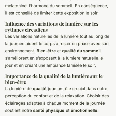
mélatonine, l’hormone du sommeil. En conséquence,
il est conseillé de limiter cette exposition le soir.
Influence des variations de lumière sur les
rythmes circadiens
Les variations naturelles de la lumière tout au long de
la journée aident le corps à rester en phase avec son
environnement.
Bien-être
et
qualité du sommeil
s’améliorent en s’exposant à la lumière naturelle le
jour et en créant une ambiance tamisée le soir.
Importance de la qualité de la lumière sur le
bien-être
La lumière de
qualité
joue un rôle crucial dans notre
perception du confort et de la relaxation. Choisir des
éclairages adaptés à chaque moment de la journée
soutient notre
santé physique
et
émotionnelle
.