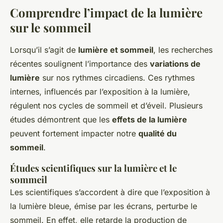
Comprendre l’impact de la lumière
sur le sommeil
Lorsqu’il s’agit de
lumière et sommeil
, les recherches
récentes soulignent l’importance des
variations de
lumière
sur nos rythmes circadiens. Ces rythmes
internes, influencés par l’exposition à la lumière,
régulent nos cycles de sommeil et d’éveil. Plusieurs
études démontrent que les
effets de la lumière
peuvent fortement impacter notre
qualité du
sommeil
.
Études scientifiques sur la lumière et le
sommeil
Les scientifiques s’accordent à dire que l’exposition à
la lumière bleue, émise par les écrans, perturbe le
sommeil. En effet, elle retarde la production de