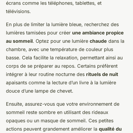
écrans comme les téléphones, tablettes, et
télévisions.
En plus de limiter la lumière bleue, recherchez des
lumières tamisées pour créer
une ambiance propice
au sommeil
. Optez pour une lumière
chaude
dans la
chambre, avec une température de couleur plus
basse. Cela facilite la relaxation, permettant ainsi au
corps de se préparer au repos. Certains préfèrent
intégrer à leur routine nocturne des
rituels de nuit
apaisants comme la lecture d’un livre à la lumière
douce d’une lampe de chevet.
Ensuite, assurez-vous que votre environnement de
sommeil reste sombre en utilisant des rideaux
opaques ou un masque de sommeil. Ces petites
actions peuvent grandement améliorer la
qualité du