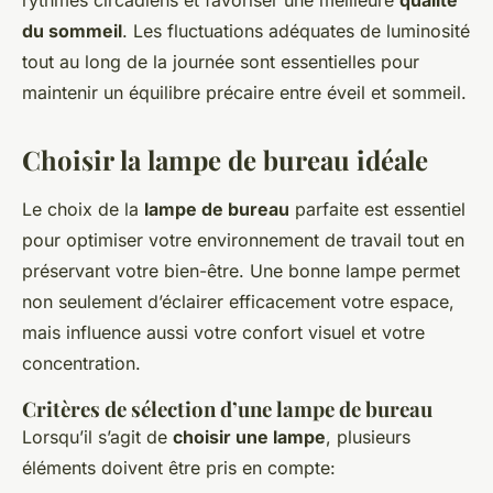
rythmes circadiens et favoriser une meilleure
qualité
du sommeil
. Les fluctuations adéquates de luminosité
tout au long de la journée sont essentielles pour
maintenir un équilibre précaire entre éveil et sommeil.
Choisir la lampe de bureau idéale
Le choix de la
lampe de bureau
parfaite est essentiel
pour optimiser votre environnement de travail tout en
préservant votre bien-être. Une bonne lampe permet
non seulement d’éclairer efficacement votre espace,
mais influence aussi votre confort visuel et votre
concentration.
Critères de sélection d’une lampe de bureau
Lorsqu’il s’agit de
choisir une lampe
, plusieurs
éléments doivent être pris en compte: