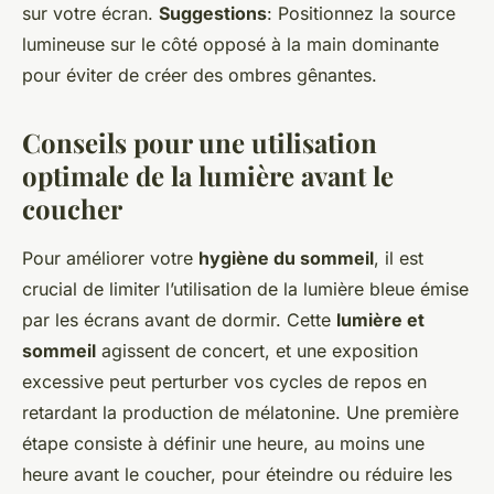
sur votre écran.
Suggestions
: Positionnez la source
lumineuse sur le côté opposé à la main dominante
pour éviter de créer des ombres gênantes.
Conseils pour une utilisation
optimale de la lumière avant le
coucher
Pour améliorer votre
hygiène du sommeil
, il est
crucial de limiter l’utilisation de la lumière bleue émise
par les écrans avant de dormir. Cette
lumière et
sommeil
agissent de concert, et une exposition
excessive peut perturber vos cycles de repos en
retardant la production de mélatonine. Une première
étape consiste à définir une heure, au moins une
heure avant le coucher, pour éteindre ou réduire les