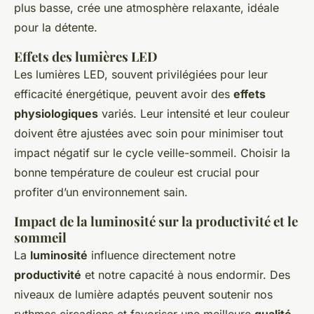
plus basse, crée une atmosphère relaxante, idéale
pour la détente.
Effets des lumières LED
Les lumières LED, souvent privilégiées pour leur
efficacité énergétique, peuvent avoir des
effets
physiologiques
variés. Leur intensité et leur couleur
doivent être ajustées avec soin pour minimiser tout
impact négatif sur le cycle veille-sommeil. Choisir la
bonne température de couleur est crucial pour
profiter d’un environnement sain.
Impact de la luminosité sur la productivité et le
sommeil
La
luminosité
influence directement notre
productivité
et notre capacité à nous endormir. Des
niveaux de lumière adaptés peuvent soutenir nos