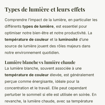
Types de lumière et leurs effets
Comprendre l’impact de la lumière, en particulier les
différents
types de lumière
, est essentiel pour
optimiser notre bien-être et notre productivité. La
température de couleur
et la
luminosité
d’une
source de lumière jouent des rôles majeurs dans
notre environnement quotidien.
Lumière blanche vs lumière chaude
La lumière blanche, souvent associée à une
température de couleur
élevée, est généralement
perçue comme énergisante, idéale pour la
concentration et le travail. Elle peut cependant
perturber le sommeil si elle est utilisée en soirée. En
revanche, la lumière chaude, avec sa température