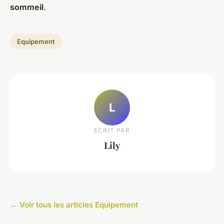
sommeil
.
Equipement
L
ECRIT PAR
Lily
← Voir tous les articles Equipement