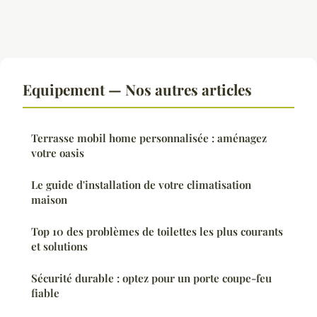
Equipement — Nos autres articles
Terrasse mobil home personnalisée : aménagez
votre oasis
Le guide d'installation de votre climatisation
maison
Top 10 des problèmes de toilettes les plus courants
et solutions
Sécurité durable : optez pour un porte coupe-feu
fiable