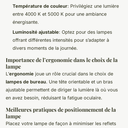
Température de couleur
: Privilégiez une lumière
entre 4000 K et 5000 K pour une ambiance
énergisante.
Luminosité ajustable
: Optez pour des lampes
offrant différentes intensités pour s’adapter à
divers moments de la journée.
Importance de l’ergonomie dans le choix de la
lampe
L’
ergonomie
joue un rôle crucial dans le choix de
lampes de bureau
. Une tête orientable et un bras
ajustable permettent de diriger la lumière là où vous
en avez besoin, réduisant la fatigue oculaire.
Meilleures pratiques de positionnement de la
lampe
Placez votre lampe de façon à minimiser les reflets