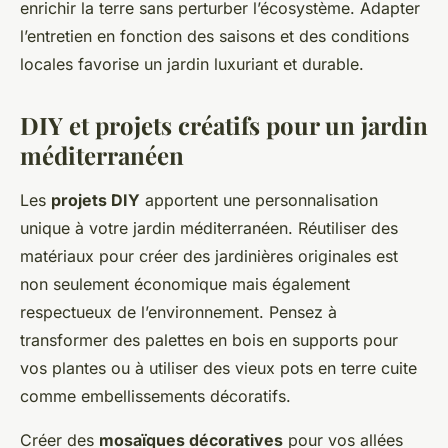
enrichir la terre sans perturber l’écosystème. Adapter
l’entretien en fonction des saisons et des conditions
locales favorise un jardin luxuriant et durable.
DIY et projets créatifs pour un jardin
méditerranéen
Les
projets DIY
apportent une personnalisation
unique à votre jardin méditerranéen. Réutiliser des
matériaux pour créer des jardinières originales est
non seulement économique mais également
respectueux de l’environnement. Pensez à
transformer des palettes en bois en supports pour
vos plantes ou à utiliser des vieux pots en terre cuite
comme embellissements décoratifs.
Créer des
mosaïques décoratives
pour vos allées