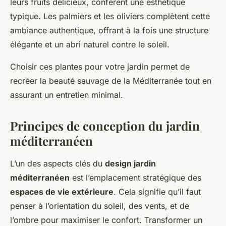
leurs fruits délicieux, confèrent une esthétique
typique. Les palmiers et les oliviers complètent cette
ambiance authentique, offrant à la fois une structure
élégante et un abri naturel contre le soleil.
Choisir ces plantes pour votre jardin permet de
recréer la beauté sauvage de la Méditerranée tout en
assurant un entretien minimal.
Principes de conception du jardin
méditerranéen
L’un des aspects clés du
design jardin
méditerranéen
est l’emplacement stratégique des
espaces de vie extérieure
. Cela signifie qu’il faut
penser à l’orientation du soleil, des vents, et de
l’ombre pour maximiser le confort. Transformer un