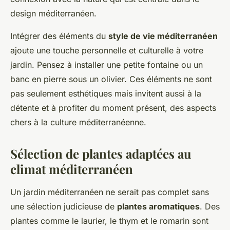
design méditerranéen.
Intégrer des éléments du
style de vie méditerranéen
ajoute une touche personnelle et culturelle à votre
jardin. Pensez à installer une petite fontaine ou un
banc en pierre sous un olivier. Ces éléments ne sont
pas seulement esthétiques mais invitent aussi à la
détente et à profiter du moment présent, des aspects
chers à la culture méditerranéenne.
Sélection de plantes adaptées au
climat méditerranéen
Un jardin méditerranéen ne serait pas complet sans
une sélection judicieuse de
plantes aromatiques
. Des
plantes comme le laurier, le thym et le romarin sont