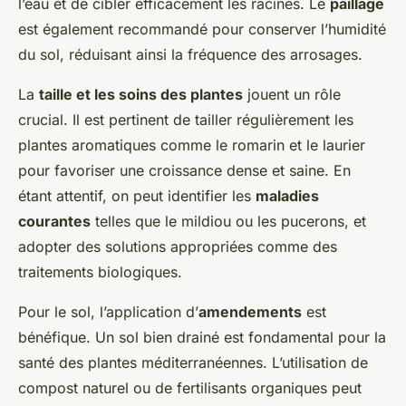
l’eau et de cibler efficacement les racines. Le
paillage
est également recommandé pour conserver l’humidité
du sol, réduisant ainsi la fréquence des arrosages.
La
taille et les soins des plantes
jouent un rôle
crucial. Il est pertinent de tailler régulièrement les
plantes aromatiques comme le romarin et le laurier
pour favoriser une croissance dense et saine. En
étant attentif, on peut identifier les
maladies
courantes
telles que le mildiou ou les pucerons, et
adopter des solutions appropriées comme des
traitements biologiques.
Pour le sol, l’application d’
amendements
est
bénéfique. Un sol bien drainé est fondamental pour la
santé des plantes méditerranéennes. L’utilisation de
compost naturel ou de fertilisants organiques peut