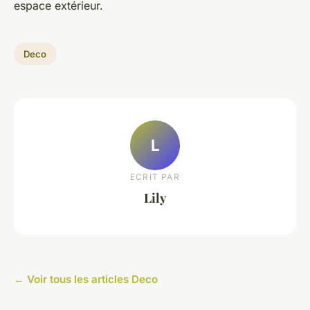
espace extérieur.
Deco
L
ECRIT PAR
Lily
← Voir tous les articles Deco