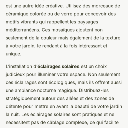
est une autre idée créative. Utilisez des morceaux de
céramique colorée ou de verre pour concevoir des
motifs vibrants qui rappellent les paysages
méditerranéens. Ces mosaïques ajoutent non
seulement de la couleur mais également de la texture
à votre jardin, le rendant à la fois intéressant et
unique.
L’installation d’
éclairages solaires
est un choix
judicieux pour illuminer votre espace. Non seulement
ces éclairages sont écologiques, mais ils offrent aussi
une ambiance nocturne magique. Distribuez-les
stratégiquement autour des allées et des zones de
détente pour mettre en avant la beauté de votre jardin
la nuit. Les éclairages solaires sont pratiques et ne
nécessitent pas de câblage complexe, ce qui facilite