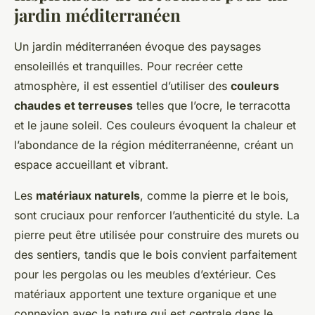
jardin méditerranéen
Un jardin méditerranéen évoque des paysages
ensoleillés et tranquilles. Pour recréer cette
atmosphère, il est essentiel d’utiliser des
couleurs
chaudes et terreuses
telles que l’ocre, le terracotta
et le jaune soleil. Ces couleurs évoquent la chaleur et
l’abondance de la région méditerranéenne, créant un
espace accueillant et vibrant.
Les
matériaux naturels
, comme la pierre et le bois,
sont cruciaux pour renforcer l’authenticité du style. La
pierre peut être utilisée pour construire des murets ou
des sentiers, tandis que le bois convient parfaitement
pour les pergolas ou les meubles d’extérieur. Ces
matériaux apportent une texture organique et une
connexion avec la nature qui est centrale dans le