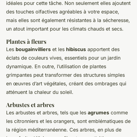
idéales pour cette tâche. Non seulement elles ajoutent
des touches olfactives agréables à votre espace,
mais elles sont également résistantes à la sécheresse,
un atout important pour les climats chauds et secs.
Plantes à fleurs
Les
bougainvilliers
et les
hibiscus
apportent des
éclats de couleurs vives, essentiels pour un jardin
dynamique. En outre, l’utilisation de plantes
grimpantes peut transformer des structures simples
en œuvres d’art végétales, créant des ombrages qui
atténuent la chaleur du soleil.
Arbustes et arbres
Les arbustes et arbres, tels que les
agrumes
comme
les citronniers et les orangers, sont emblématiques de
la région méditerranéenne. Ces arbres, en plus de