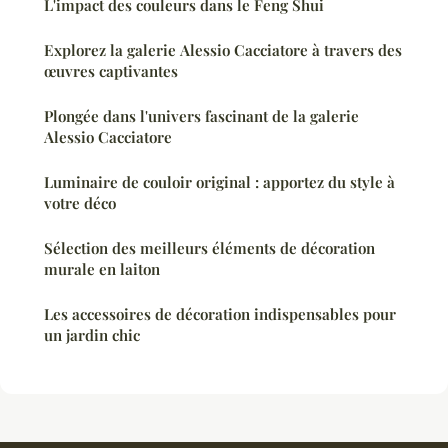
L'impact des couleurs dans le Feng Shui
Explorez la galerie Alessio Cacciatore à travers des
œuvres captivantes
Plongée dans l'univers fascinant de la galerie
Alessio Cacciatore
Luminaire de couloir original : apportez du style à
votre déco
Sélection des meilleurs éléments de décoration
murale en laiton
Les accessoires de décoration indispensables pour
un jardin chic