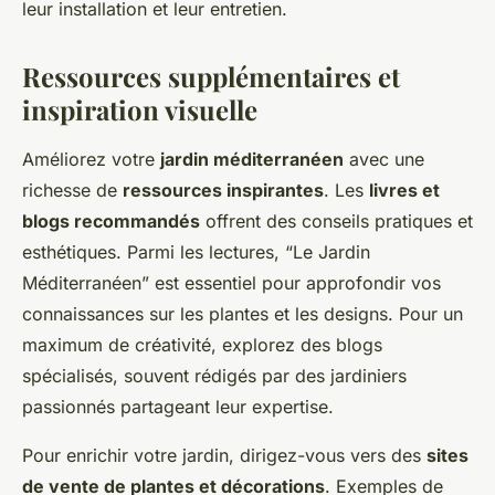
leur installation et leur entretien.
Ressources supplémentaires et
inspiration visuelle
Améliorez votre
jardin méditerranéen
avec une
richesse de
ressources inspirantes
. Les
livres et
blogs recommandés
offrent des conseils pratiques et
esthétiques. Parmi les lectures, “Le Jardin
Méditerranéen” est essentiel pour approfondir vos
connaissances sur les plantes et les designs. Pour un
maximum de créativité, explorez des blogs
spécialisés, souvent rédigés par des jardiniers
passionnés partageant leur expertise.
Pour enrichir votre jardin, dirigez-vous vers des
sites
de vente de plantes et décorations
. Exemples de