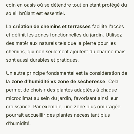
coin en oasis où se détendre tout en étant protégé du
soleil brûlant est essentiel.
La
création de chemins et terrasses
facilite l’accès
et définit les zones fonctionnelles du jardin. Utilisez
des matériaux naturels tels que la pierre pour les
chemins, qui non seulement ajoutent du charme mais
sont aussi durables et pratiques.
Un autre principe fondamental est la considération de
la
zone d’humidité vs zone de sécheresse
. Cela
permet de choisir des plantes adaptées à chaque
microclimat au sein du jardin, favorisant ainsi leur
croissance. Par exemple, une zone plus ombragée
pourrait accueillir des plantes nécessitant plus
d’humidité.