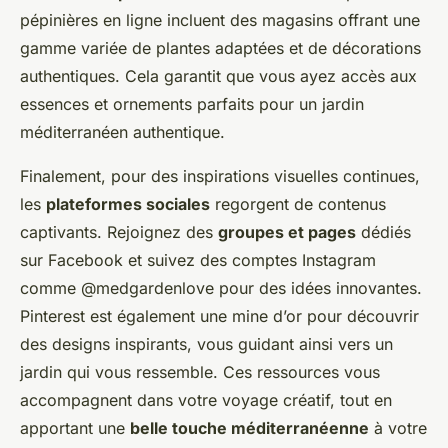
pépinières en ligne incluent des magasins offrant une
gamme variée de plantes adaptées et de décorations
authentiques. Cela garantit que vous ayez accès aux
essences et ornements parfaits pour un jardin
méditerranéen authentique.
Finalement, pour des inspirations visuelles continues,
les
plateformes sociales
regorgent de contenus
captivants. Rejoignez des
groupes et pages
dédiés
sur Facebook et suivez des comptes Instagram
comme @medgardenlove pour des idées innovantes.
Pinterest est également une mine d’or pour découvrir
des designs inspirants, vous guidant ainsi vers un
jardin qui vous ressemble. Ces ressources vous
accompagnent dans votre voyage créatif, tout en
apportant une
belle touche méditerranéenne
à votre