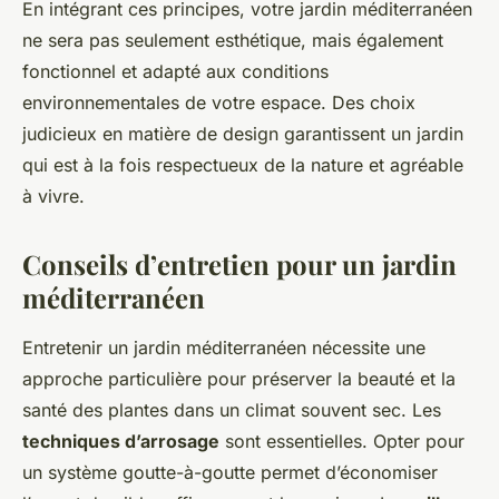
En intégrant ces principes, votre jardin méditerranéen
ne sera pas seulement esthétique, mais également
fonctionnel et adapté aux conditions
environnementales de votre espace. Des choix
judicieux en matière de design garantissent un jardin
qui est à la fois respectueux de la nature et agréable
à vivre.
Conseils d’entretien pour un jardin
méditerranéen
Entretenir un jardin méditerranéen nécessite une
approche particulière pour préserver la beauté et la
santé des plantes dans un climat souvent sec. Les
techniques d’arrosage
sont essentielles. Opter pour
un système goutte-à-goutte permet d’économiser