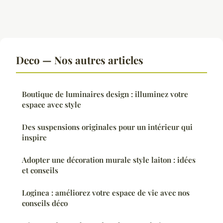
Deco — Nos autres articles
Boutique de luminaires design : illuminez votre
espace avec style
Des suspensions originales pour un intérieur qui
inspire
Adopter une décoration murale style laiton : idées
et conseils
Loginea : améliorez votre espace de vie avec nos
conseils déco