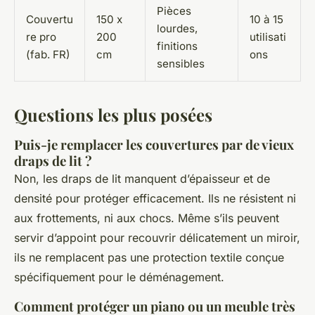
Pièces
Couvertu
150 x
10 à 15
lourdes,
re pro
200
utilisati
finitions
(fab. FR)
cm
ons
sensibles
Questions les plus posées
Puis-je remplacer les couvertures par de vieux
draps de lit ?
Non, les draps de lit manquent d’épaisseur et de
densité pour protéger efficacement. Ils ne résistent ni
aux frottements, ni aux chocs. Même s’ils peuvent
servir d’appoint pour recouvrir délicatement un miroir,
ils ne remplacent pas une protection textile conçue
spécifiquement pour le déménagement.
Comment protéger un piano ou un meuble très