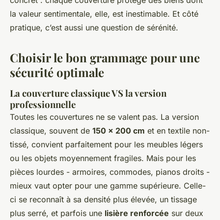
concret : chaque couverture protège des biens dont
la valeur sentimentale, elle, est inestimable. Et côté
pratique, c’est aussi une question de sérénité.
Choisir le bon grammage pour une
sécurité optimale
La couverture classique VS la version
professionnelle
Toutes les couvertures ne se valent pas. La version
classique, souvent de
150 x 200 cm
et en textile non-
tissé, convient parfaitement pour les meubles légers
ou les objets moyennement fragiles. Mais pour les
pièces lourdes - armoires, commodes, pianos droits -
mieux vaut opter pour une gamme supérieure. Celle-
ci se reconnaît à sa densité plus élevée, un tissage
plus serré, et parfois une
lisière renforcée
sur deux