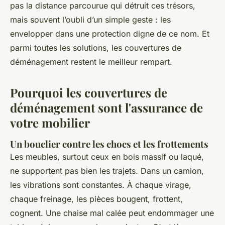
pas la distance parcourue qui détruit ces trésors,
mais souvent l’oubli d’un simple geste : les
envelopper dans une protection digne de ce nom. Et
parmi toutes les solutions, les couvertures de
déménagement restent le meilleur rempart.
Pourquoi les couvertures de
déménagement sont l'assurance de
votre mobilier
Un bouclier contre les chocs et les frottements
Les meubles, surtout ceux en bois massif ou laqué,
ne supportent pas bien les trajets. Dans un camion,
les vibrations sont constantes. À chaque virage,
chaque freinage, les pièces bougent, frottent,
cognent. Une chaise mal calée peut endommager une