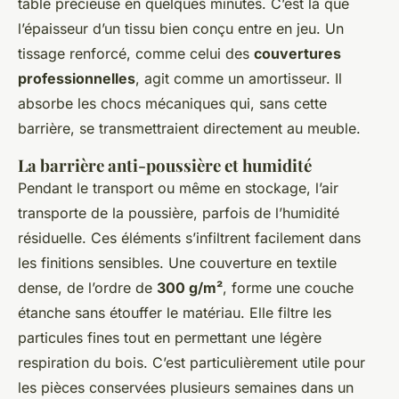
table précieuse en quelques minutes. C’est là que
l’épaisseur d’un tissu bien conçu entre en jeu. Un
tissage renforcé, comme celui des
couvertures
professionnelles
, agit comme un amortisseur. Il
absorbe les chocs mécaniques qui, sans cette
barrière, se transmettraient directement au meuble.
La barrière anti-poussière et humidité
Pendant le transport ou même en stockage, l’air
transporte de la poussière, parfois de l’humidité
résiduelle. Ces éléments s’infiltrent facilement dans
les finitions sensibles. Une couverture en textile
dense, de l’ordre de
300 g/m²
, forme une couche
étanche sans étouffer le matériau. Elle filtre les
particules fines tout en permettant une légère
respiration du bois. C’est particulièrement utile pour
les pièces conservées plusieurs semaines dans un