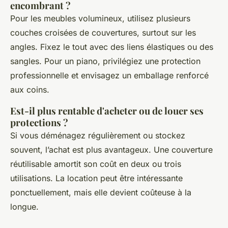
encombrant ?
Pour les meubles volumineux, utilisez plusieurs
couches croisées de couvertures, surtout sur les
angles. Fixez le tout avec des liens élastiques ou des
sangles. Pour un piano, privilégiez une protection
professionnelle et envisagez un emballage renforcé
aux coins.
Est-il plus rentable d'acheter ou de louer ses
protections ?
Si vous déménagez régulièrement ou stockez
souvent, l’achat est plus avantageux. Une couverture
réutilisable amortit son coût en deux ou trois
utilisations. La location peut être intéressante
ponctuellement, mais elle devient coûteuse à la
longue.