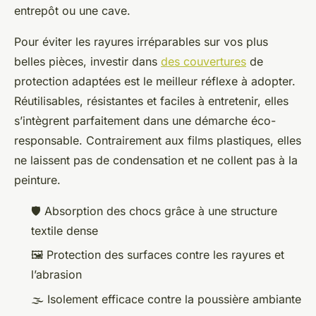
entrepôt ou une cave.
Pour éviter les rayures irréparables sur vos plus
belles pièces, investir dans
des couvertures
de
protection adaptées est le meilleur réflexe à adopter.
Réutilisables, résistantes et faciles à entretenir, elles
s’intègrent parfaitement dans une démarche éco-
responsable. Contrairement aux films plastiques, elles
ne laissent pas de condensation et ne collent pas à la
peinture.
🛡️ Absorption des chocs grâce à une structure
textile dense
🖼️ Protection des surfaces contre les rayures et
l’abrasion
🌫️ Isolement efficace contre la poussière ambiante