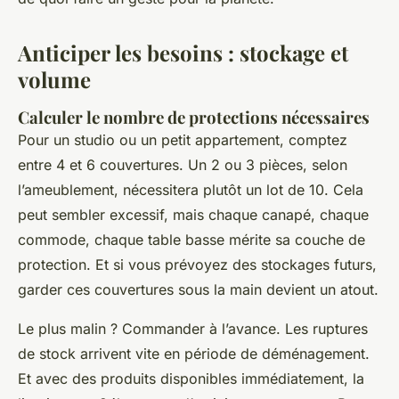
Anticiper les besoins : stockage et
volume
Calculer le nombre de protections nécessaires
Pour un studio ou un petit appartement, comptez
entre 4 et 6 couvertures. Un 2 ou 3 pièces, selon
l’ameublement, nécessitera plutôt un lot de 10. Cela
peut sembler excessif, mais chaque canapé, chaque
commode, chaque table basse mérite sa couche de
protection. Et si vous prévoyez des stockages futurs,
garder ces couvertures sous la main devient un atout.
Le plus malin ? Commander à l’avance. Les ruptures
de stock arrivent vite en période de déménagement.
Et avec des produits disponibles immédiatement, la