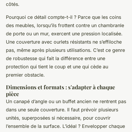
côtés.
Pourquoi ce détail compte-t-il ? Parce que les coins
des meubles, lorsqu’ils frottent contre un chambranle
de porte ou un mur, exercent une pression localisée.
Une couverture avec ourlets résistants ne s’effiloche
pas, même après plusieurs utilisations. C’est ce genre
de robustesse qui fait la différence entre une
protection qui tient le coup et une qui cède au
premier obstacle.
Dimensions et formats : s'adapter à chaque
pièce
Un canapé d’angle ou un buffet ancien ne rentrent pas
dans une seule couverture. Il faut prévoir plusieurs
unités, superposées si nécessaire, pour couvrir
l’ensemble de la surface. L’idéal ? Envelopper chaque