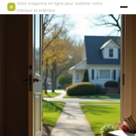
Votre magazine en ligne pour sublimer votre
intérieur et extérieur