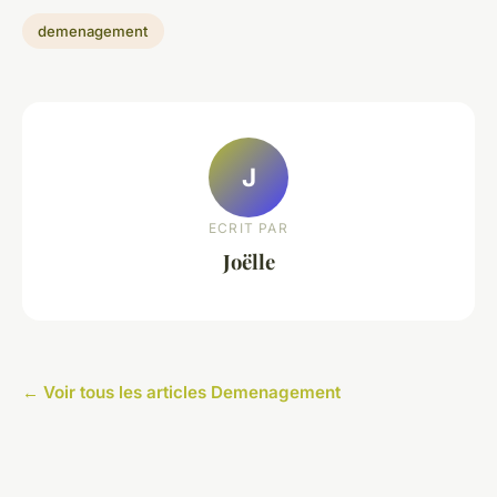
demenagement
J
ECRIT PAR
Joëlle
← Voir tous les articles Demenagement