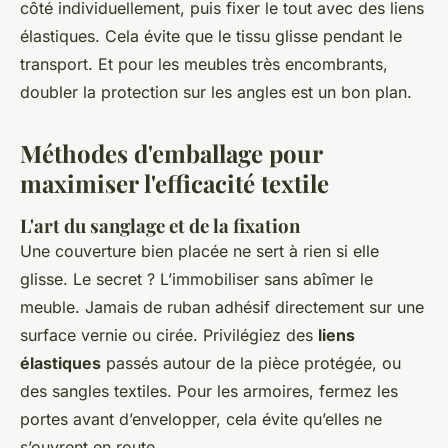
côté individuellement, puis fixer le tout avec des liens
élastiques. Cela évite que le tissu glisse pendant le
transport. Et pour les meubles très encombrants,
doubler la protection sur les angles est un bon plan.
Méthodes d'emballage pour
maximiser l'efficacité textile
L'art du sanglage et de la fixation
Une couverture bien placée ne sert à rien si elle
glisse. Le secret ? L’immobiliser sans abîmer le
meuble. Jamais de ruban adhésif directement sur une
surface vernie ou cirée. Privilégiez des
liens
élastiques
passés autour de la pièce protégée, ou
des sangles textiles. Pour les armoires, fermez les
portes avant d’envelopper, cela évite qu’elles ne
s’ouvrent en route.