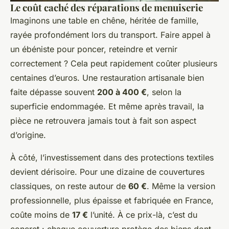
Le coût caché des réparations de menuiserie
Imaginons une table en chêne, héritée de famille,
rayée profondément lors du transport. Faire appel à
un ébéniste pour poncer, reteindre et vernir
correctement ? Cela peut rapidement coûter plusieurs
centaines d’euros. Une restauration artisanale bien
faite dépasse souvent
200 à 400 €
, selon la
superficie endommagée. Et même après travail, la
pièce ne retrouvera jamais tout à fait son aspect
d’origine.
À côté, l’investissement dans des protections textiles
devient dérisoire. Pour une dizaine de couvertures
classiques, on reste autour de
60 €
. Même la version
professionnelle, plus épaisse et fabriquée en France,
coûte moins de
17 €
l’unité. À ce prix-là, c’est du