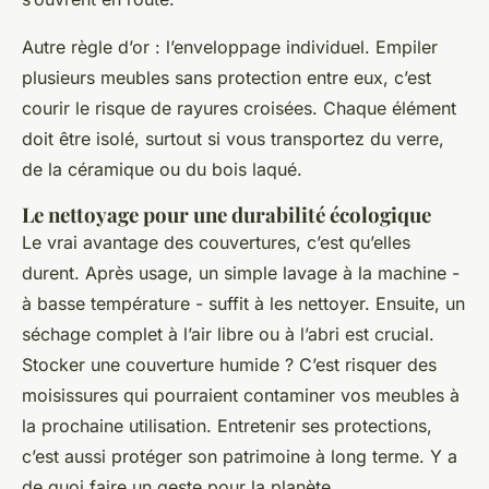
Autre règle d’or : l’enveloppage individuel. Empiler
plusieurs meubles sans protection entre eux, c’est
courir le risque de rayures croisées. Chaque élément
doit être isolé, surtout si vous transportez du verre,
de la céramique ou du bois laqué.
Le nettoyage pour une durabilité écologique
Le vrai avantage des couvertures, c’est qu’elles
durent. Après usage, un simple lavage à la machine -
à basse température - suffit à les nettoyer. Ensuite, un
séchage complet à l’air libre ou à l’abri est crucial.
Stocker une couverture humide ? C’est risquer des
moisissures qui pourraient contaminer vos meubles à
la prochaine utilisation. Entretenir ses protections,
c’est aussi protéger son patrimoine à long terme. Y a
de quoi faire un geste pour la planète.