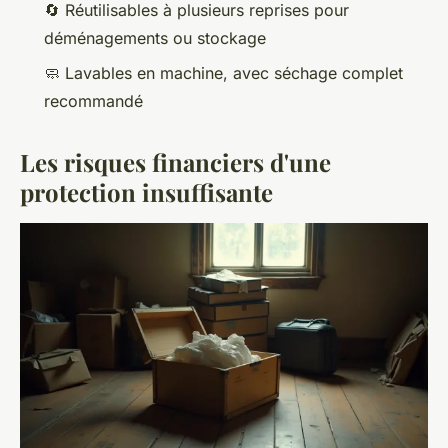
🔄 Réutilisables à plusieurs reprises pour
déménagements ou stockage
🧼 Lavables en machine, avec séchage complet
recommandé
Les risques financiers d'une
protection insuffisante