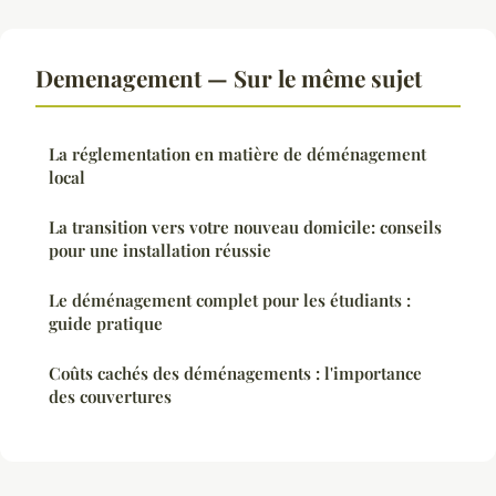
Demenagement — Sur le même sujet
La réglementation en matière de déménagement
local
La transition vers votre nouveau domicile: conseils
pour une installation réussie
Le déménagement complet pour les étudiants :
guide pratique
Coûts cachés des déménagements : l'importance
des couvertures