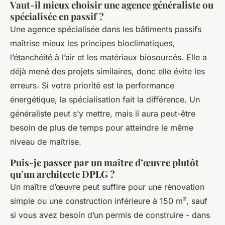
Vaut-il mieux choisir une agence généraliste ou
spécialisée en passif ?
Une agence spécialisée dans les bâtiments passifs
maîtrise mieux les principes bioclimatiques,
l’étanchéité à l’air et les matériaux biosourcés. Elle a
déjà mené des projets similaires, donc elle évite les
erreurs. Si votre priorité est la performance
énergétique, la spécialisation fait la différence. Un
généraliste peut s’y mettre, mais il aura peut-être
besoin de plus de temps pour atteindre le même
niveau de maîtrise.
Puis-je passer par un maître d’œuvre plutôt
qu’un architecte DPLG ?
Un maître d’œuvre peut suffire pour une rénovation
simple ou une construction inférieure à 150 m², sauf
si vous avez besoin d’un permis de construire - dans