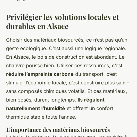
Privilégier les solutions locales et
durables en Alsace
Choisir des matériaux biosourcés, ce n’est pas qu’un
geste écologique. C’est aussi une logique régionale.
En Alsace, le bois de construction est abondant. Le
chanvre pousse bien. Utiliser ces ressources, c’est
réduire l’empreinte carbone
du transport, c’est
stimuler l’économie locale, c’est construire plus sain -
sans composés chimiques volatils. Et ces matériaux,
bien posés, durent longtemps. Ils
régulent
naturellement l’humidité
et offrent un confort
thermique stable toute l’année.
L’importance des matériaux biosourcés