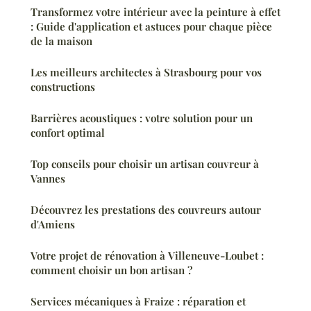
Transformez votre intérieur avec la peinture à effet
: Guide d'application et astuces pour chaque pièce
de la maison
Les meilleurs architectes à Strasbourg pour vos
constructions
Barrières acoustiques : votre solution pour un
confort optimal
Top conseils pour choisir un artisan couvreur à
Vannes
Découvrez les prestations des couvreurs autour
d'Amiens
Votre projet de rénovation à Villeneuve-Loubet :
comment choisir un bon artisan ?
Services mécaniques à Fraize : réparation et