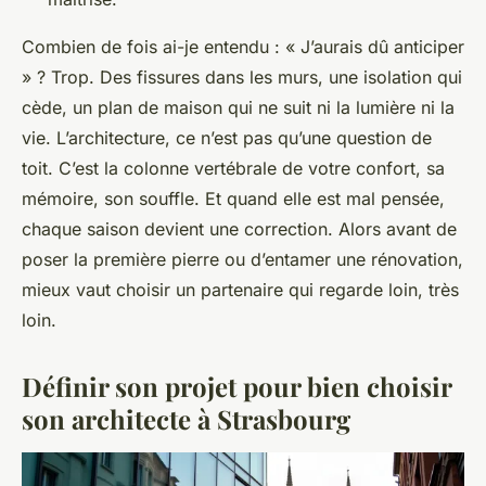
Combien de fois ai-je entendu : « J’aurais dû anticiper
» ? Trop. Des fissures dans les murs, une isolation qui
cède, un plan de maison qui ne suit ni la lumière ni la
vie. L’architecture, ce n’est pas qu’une question de
toit. C’est la colonne vertébrale de votre confort, sa
mémoire, son souffle. Et quand elle est mal pensée,
chaque saison devient une correction. Alors avant de
poser la première pierre ou d’entamer une rénovation,
mieux vaut choisir un partenaire qui regarde loin, très
loin.
Définir son projet pour bien choisir
son architecte à Strasbourg