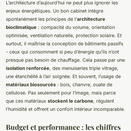
L’architecture d’aujourd’hui ne peut plus ignorer les
enjeux énergétiques. Un bon cabinet intègre
spontanément les principes de l’
architecture
bioclimatique
: compacité du volume, orientation
optimisée, ventilation naturelle, protection solaire. Et
surtout, il maîtrise la conception de bâtiments passifs
- ceux qui consomment si peu d’énergie qu’ils n’ont
presque pas besoin de chauffage. Cela passe par une
isolation renforcée
, des menuiseries triple vitrage,
une étanchéité à l’air soignée. Et souvent, l’usage de
matériaux biosourcés
: bois, chanvre, ouate de
cellulose. Pas seulement pour l’image, mais parce
que ces matériaux
stockent le carbone
, régulent
l’humidité et offrent un confort intérieur incomparable.
Budget et performance : les chiffres