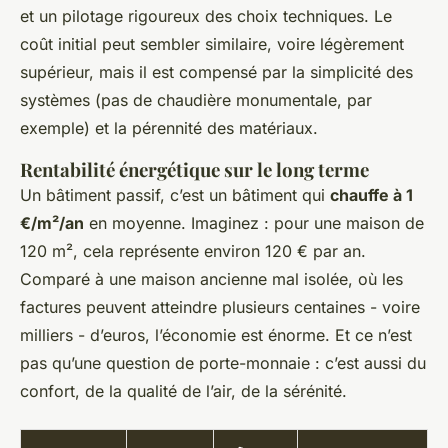
et un pilotage rigoureux des choix techniques. Le
coût initial peut sembler similaire, voire légèrement
supérieur, mais il est compensé par la simplicité des
systèmes (pas de chaudière monumentale, par
exemple) et la pérennité des matériaux.
Rentabilité énergétique sur le long terme
Un bâtiment passif, c’est un bâtiment qui
chauffe à 1
€/m²/an
en moyenne. Imaginez : pour une maison de
120 m², cela représente environ 120 € par an.
Comparé à une maison ancienne mal isolée, où les
factures peuvent atteindre plusieurs centaines - voire
milliers - d’euros, l’économie est énorme. Et ce n’est
pas qu’une question de porte-monnaie : c’est aussi du
confort, de la qualité de l’air, de la sérénité.