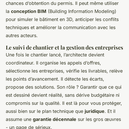
chances d’obtention du permis. Il peut même utiliser
la
conception BIM
(Building Information Modeling)
pour simuler le bâtiment en 3D, anticiper les conflits
techniques et améliorer la communication avec les
autres acteurs.
Le suivi de chantier et la gestion des entreprises
Une fois le chantier lancé, l’architecte devient
coordinateur. Il organise les appels d’offres,
sélectionne les entreprises, vérifie les livrables, relève
les points d’avancement. Il détecte les écarts,
propose des solutions. Son rôle ? Garantir que ce qui
est dessiné devient réalité, sans dérive budgétaire ni
compromis sur la qualité. Il est là pour vous protéger,
aussi bien sur le plan technique que
juridique
. Et il
assume une
garantie décennale
sur les gros œuvres
- un gage de sérieux.