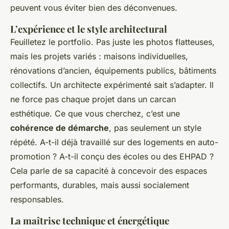
peuvent vous éviter bien des déconvenues.
L’expérience et le style architectural
Feuilletez le portfolio. Pas juste les photos flatteuses,
mais les projets variés : maisons individuelles,
rénovations d’ancien, équipements publics, bâtiments
collectifs. Un architecte expérimenté sait s’adapter. Il
ne force pas chaque projet dans un carcan
esthétique. Ce que vous cherchez, c’est une
cohérence de démarche
, pas seulement un style
répété. A-t-il déjà travaillé sur des logements en auto-
promotion ? A-t-il conçu des écoles ou des EHPAD ?
Cela parle de sa capacité à concevoir des espaces
performants, durables, mais aussi socialement
responsables.
La maîtrise technique et énergétique