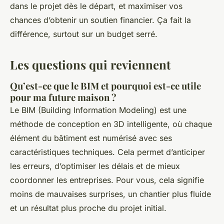
dans le projet dès le départ, et maximiser vos
chances d’obtenir un soutien financier. Ça fait la
différence, surtout sur un budget serré.
Les questions qui reviennent
Qu’est-ce que le BIM et pourquoi est-ce utile
pour ma future maison ?
Le BIM (Building Information Modeling) est une
méthode de conception en 3D intelligente, où chaque
élément du bâtiment est numérisé avec ses
caractéristiques techniques. Cela permet d’anticiper
les erreurs, d’optimiser les délais et de mieux
coordonner les entreprises. Pour vous, cela signifie
moins de mauvaises surprises, un chantier plus fluide
et un résultat plus proche du projet initial.