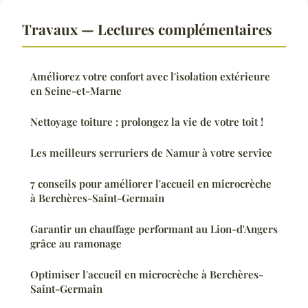
Travaux — Lectures complémentaires
Améliorez votre confort avec l'isolation extérieure
en Seine-et-Marne
Nettoyage toiture : prolongez la vie de votre toit !
Les meilleurs serruriers de Namur à votre service
7 conseils pour améliorer l'accueil en microcrèche
à Berchères-Saint-Germain
Garantir un chauffage performant au Lion-d'Angers
grâce au ramonage
Optimiser l'accueil en microcrèche à Berchères-
Saint-Germain