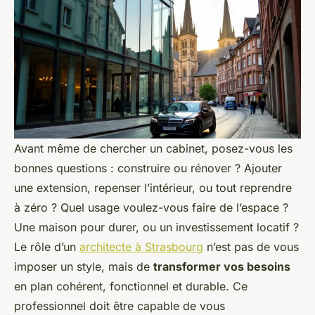
Avant même de chercher un cabinet, posez-vous les
bonnes questions : construire ou rénover ? Ajouter
une extension, repenser l’intérieur, ou tout reprendre
à zéro ? Quel usage voulez-vous faire de l’espace ?
Une maison pour durer, ou un investissement locatif ?
Le rôle d’un
architecte à Strasbourg
n’est pas de vous
imposer un style, mais de
transformer vos besoins
en plan cohérent, fonctionnel et durable. Ce
professionnel doit être capable de vous