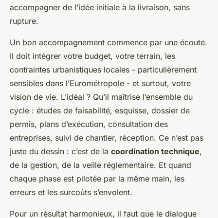
accompagner de l’idée initiale à la livraison, sans
rupture.
Un bon accompagnement commence par une écoute.
Il doit intégrer votre budget, votre terrain, les
contraintes urbanistiques locales - particulièrement
sensibles dans l’Eurométropole - et surtout, votre
vision de vie. L’idéal ? Qu’il maîtrise l’ensemble du
cycle : études de faisabilité, esquisse, dossier de
permis, plans d’exécution, consultation des
entreprises, suivi de chantier, réception. Ce n’est pas
juste du dessin : c’est de la
coordination technique
,
de la gestion, de la veille réglementaire. Et quand
chaque phase est pilotée par la même main, les
erreurs et les surcoûts s’envolent.
Pour un résultat harmonieux, il faut que le dialogue