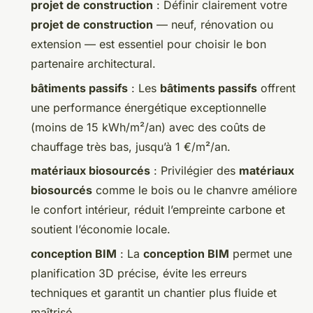
projet de construction
: Définir clairement votre
projet de construction
— neuf, rénovation ou
extension — est essentiel pour choisir le bon
partenaire architectural.
bâtiments passifs
: Les
bâtiments passifs
offrent
une performance énergétique exceptionnelle
(moins de 15 kWh/m²/an) avec des coûts de
chauffage très bas, jusqu’à 1 €/m²/an.
matériaux biosourcés
: Privilégier des
matériaux
biosourcés
comme le bois ou le chanvre améliore
le confort intérieur, réduit l’empreinte carbone et
soutient l’économie locale.
conception BIM
: La
conception BIM
permet une
planification 3D précise, évite les erreurs
techniques et garantit un chantier plus fluide et
maîtrisé.