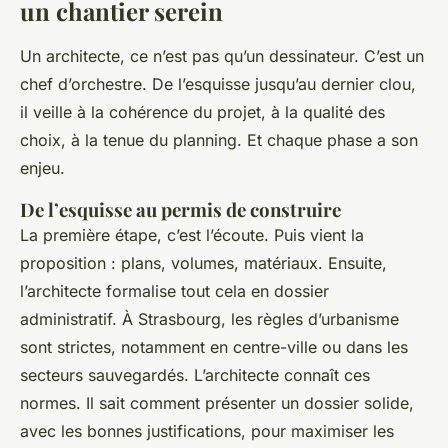
un chantier serein
Un architecte, ce n’est pas qu’un dessinateur. C’est un
chef d’orchestre. De l’esquisse jusqu’au dernier clou,
il veille à la cohérence du projet, à la qualité des
choix, à la tenue du planning. Et chaque phase a son
enjeu.
De l’esquisse au permis de construire
La première étape, c’est l’écoute. Puis vient la
proposition : plans, volumes, matériaux. Ensuite,
l’architecte formalise tout cela en dossier
administratif. À Strasbourg, les règles d’urbanisme
sont strictes, notamment en centre-ville ou dans les
secteurs sauvegardés. L’architecte connaît ces
normes. Il sait comment présenter un dossier solide,
avec les bonnes justifications, pour maximiser les