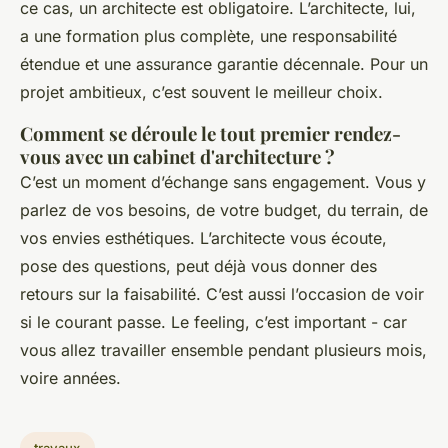
ce cas, un architecte est obligatoire. L’architecte, lui,
a une formation plus complète, une responsabilité
étendue et une assurance garantie décennale. Pour un
projet ambitieux, c’est souvent le meilleur choix.
Comment se déroule le tout premier rendez-
vous avec un cabinet d'architecture ?
C’est un moment d’échange sans engagement. Vous y
parlez de vos besoins, de votre budget, du terrain, de
vos envies esthétiques. L’architecte vous écoute,
pose des questions, peut déjà vous donner des
retours sur la faisabilité. C’est aussi l’occasion de voir
si le courant passe. Le feeling, c’est important - car
vous allez travailler ensemble pendant plusieurs mois,
voire années.
travaux