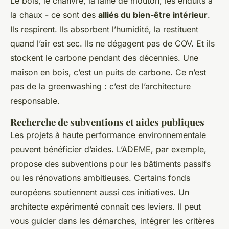
Le bois, le chanvre, la laine de mouton, les enduits à
la chaux - ce sont des
alliés du bien-être intérieur
.
Ils respirent. Ils absorbent l’humidité, la restituent
quand l’air est sec. Ils ne dégagent pas de COV. Et ils
stockent le carbone pendant des décennies. Une
maison en bois, c’est un puits de carbone. Ce n’est
pas de la greenwashing : c’est de l’architecture
responsable.
Recherche de subventions et aides publiques
Les projets à haute performance environnementale
peuvent bénéficier d’aides. L’ADEME, par exemple,
propose des subventions pour les bâtiments passifs
ou les rénovations ambitieuses. Certains fonds
européens soutiennent aussi ces initiatives. Un
architecte expérimenté connaît ces leviers. Il peut
vous guider dans les démarches, intégrer les critères