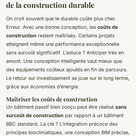
de la construction durable
On croit souvent que le durable coûte plus cher.
Erreur. Avec une bonne conception, les
coûts de
construction
restent maîtrisés. Certains projets
atteignent même une performance exceptionnelle
sans surcoût significatif. L’astuce ? Anticiper très en
amont. Une conception intelligente vaut mieux que
des équipements coûteux ajoutés en fin de parcours.
Le retour sur investissement se joue sur le long terme,
grâce aux économies d’énergie.
Maîtriser les coûts de construction
Un bâtiment passif bien conçu peut être réalisé
sans
surcoût de construction
par rapport à un bâtiment
BBC standard. La clé ? L’intégration précoce des
principes bioclimatiques, une conception BIM précise,