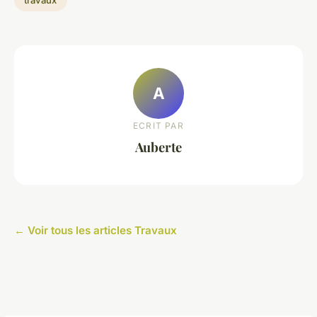
A
ECRIT PAR
Auberte
← Voir tous les articles Travaux