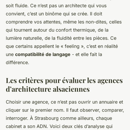
soit fluide. Ce n’est pas un architecte qui vous
convient, c’est un binôme qui se crée. Il doit
comprendre vos attentes, même les non-dites, celles
qui tournent autour du confort thermique, de la
lumière naturelle, de la fluidité entre les pièces. Ce
que certains appellent le « feeling », c’est en réalité
une
compatibilité de langage
- et elle fait la
différence.
Les critères pour évaluer les agences
d’architecture alsaciennes
Choisir une agence, ce n’est pas ouvrir un annuaire et
cliquer sur le premier nom. Il faut observer, comparer,
interroger. À Strasbourg comme ailleurs, chaque
cabinet a son ADN. Voici deux clés d’analyse qui