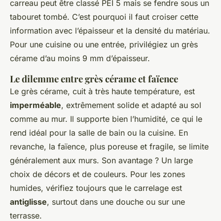
carreau peut être classé PEI 5 mais se fendre sous un
tabouret tombé. C’est pourquoi il faut croiser cette
information avec l’épaisseur et la densité du matériau.
Pour une cuisine ou une entrée, privilégiez un grès
cérame d’au moins 9 mm d’épaisseur.
Le dilemme entre grès cérame et faïence
Le grès cérame, cuit à très haute température, est
imperméable
, extrêmement solide et adapté au sol
comme au mur. Il supporte bien l’humidité, ce qui le
rend idéal pour la salle de bain ou la cuisine. En
revanche, la faïence, plus poreuse et fragile, se limite
généralement aux murs. Son avantage ? Un large
choix de décors et de couleurs. Pour les zones
humides, vérifiez toujours que le carrelage est
antiglisse
, surtout dans une douche ou sur une
terrasse.