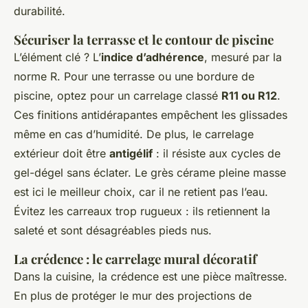
durabilité.
Sécuriser la terrasse et le contour de piscine
L’élément clé ? L’
indice d’adhérence
, mesuré par la
norme R. Pour une terrasse ou une bordure de
piscine, optez pour un carrelage classé
R11 ou R12
.
Ces finitions antidérapantes empêchent les glissades
même en cas d’humidité. De plus, le carrelage
extérieur doit être
antigélif
: il résiste aux cycles de
gel-dégel sans éclater. Le grès cérame pleine masse
est ici le meilleur choix, car il ne retient pas l’eau.
Évitez les carreaux trop rugueux : ils retiennent la
saleté et sont désagréables pieds nus.
La crédence : le carrelage mural décoratif
Dans la cuisine, la crédence est une pièce maîtresse.
En plus de protéger le mur des projections de