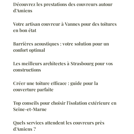
Découvrez les prestations des couvreurs autour
d'Amiens
Votre artisan couvreur à Vannes pour des toitures
en bon état
Barrières acoustiques : votre solution pour un
confort optimal
Les meilleurs architectes à Strasbourg pour vos
constructions
Créer une toiture efficace : guide pour la
couverture parfaite
Top conseils pour choisir l'isolation extérieure en
Seine-et-Marne
Quels services attendent les couvreurs près
d'Amiens ?