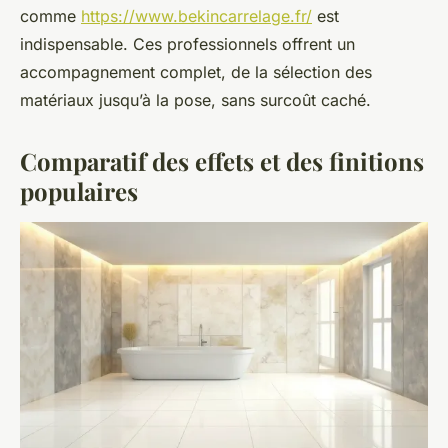
comme
https://www.bekincarrelage.fr/
est
indispensable. Ces professionnels offrent un
accompagnement complet, de la sélection des
matériaux jusqu’à la pose, sans surcoût caché.
Comparatif des effets et des finitions
populaires