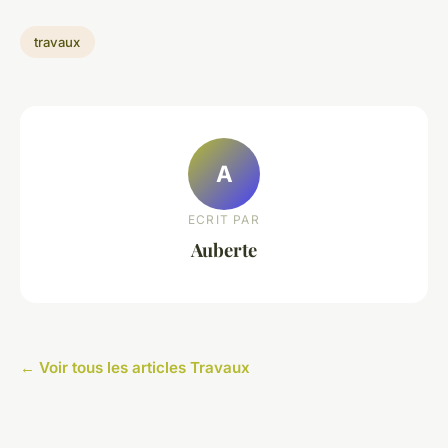
travaux
A
ECRIT PAR
Auberte
← Voir tous les articles Travaux