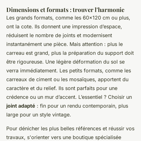
Dimensions et formats : trouver l'harmonie
Les grands formats, comme les 60x120 cm ou plus,
ont la cote. Ils donnent une impression d’espace,
réduisent le nombre de joints et modernisent
instantanément une pièce. Mais attention : plus le
carreau est grand, plus la préparation du support doit
être rigoureuse. Une légère déformation du sol se
verra immédiatement. Les petits formats, comme les
carreaux de ciment ou les mosaïques, apportent du
caractère et du relief. Ils sont parfaits pour une
crédence ou un mur d’accent. L’essentiel ? Choisir un
joint adapté
: fin pour un rendu contemporain, plus
large pour un style vintage.
Pour dénicher les plus belles références et réussir vos
travaux, s'orienter vers une boutique spécialisée