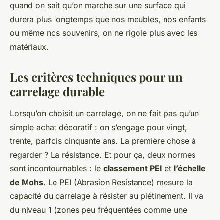
quand on sait qu’on marche sur une surface qui
durera plus longtemps que nos meubles, nos enfants
ou même nos souvenirs, on ne rigole plus avec les
matériaux.
Les critères techniques pour un
carrelage durable
Lorsqu’on choisit un carrelage, on ne fait pas qu’un
simple achat décoratif : on s’engage pour vingt,
trente, parfois cinquante ans. La première chose à
regarder ? La résistance. Et pour ça, deux normes
sont incontournables : le
classement PEI
et
l’échelle
de Mohs
. Le PEI (Abrasion Resistance) mesure la
capacité du carrelage à résister au piétinement. Il va
du niveau 1 (zones peu fréquentées comme une