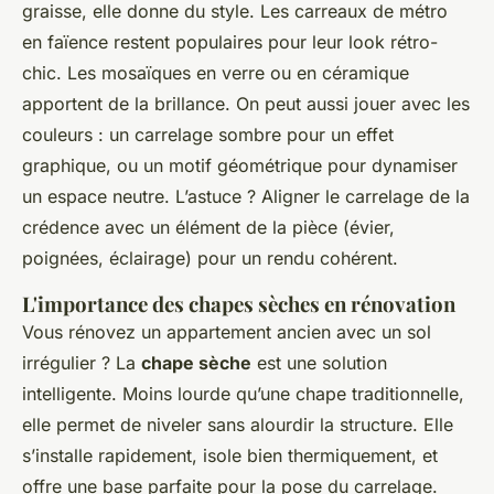
graisse, elle donne du style. Les carreaux de métro
en faïence restent populaires pour leur look rétro-
chic. Les mosaïques en verre ou en céramique
apportent de la brillance. On peut aussi jouer avec les
couleurs : un carrelage sombre pour un effet
graphique, ou un motif géométrique pour dynamiser
un espace neutre. L’astuce ? Aligner le carrelage de la
crédence avec un élément de la pièce (évier,
poignées, éclairage) pour un rendu cohérent.
L'importance des chapes sèches en rénovation
Vous rénovez un appartement ancien avec un sol
irrégulier ? La
chape sèche
est une solution
intelligente. Moins lourde qu’une chape traditionnelle,
elle permet de niveler sans alourdir la structure. Elle
s’installe rapidement, isole bien thermiquement, et
offre une base parfaite pour la pose du carrelage.