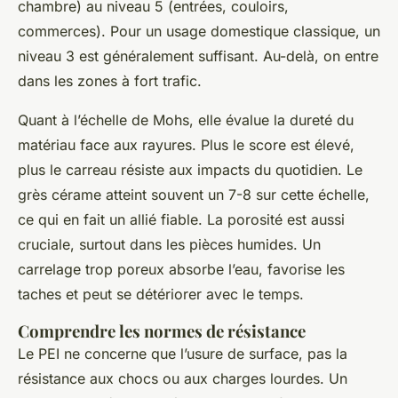
chambre) au niveau 5 (entrées, couloirs,
commerces). Pour un usage domestique classique, un
niveau 3 est généralement suffisant. Au-delà, on entre
dans les zones à fort trafic.
Quant à l’échelle de Mohs, elle évalue la dureté du
matériau face aux rayures. Plus le score est élevé,
plus le carreau résiste aux impacts du quotidien. Le
grès cérame atteint souvent un 7-8 sur cette échelle,
ce qui en fait un allié fiable. La porosité est aussi
cruciale, surtout dans les pièces humides. Un
carrelage trop poreux absorbe l’eau, favorise les
taches et peut se détériorer avec le temps.
Comprendre les normes de résistance
Le PEI ne concerne que l’usure de surface, pas la
résistance aux chocs ou aux charges lourdes. Un