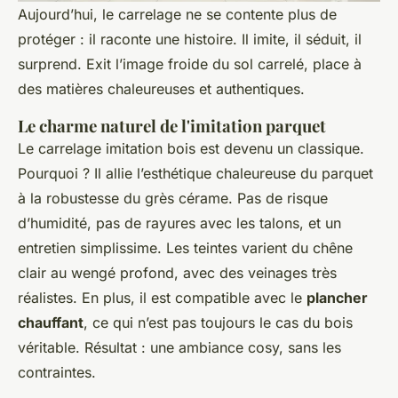
Aujourd’hui, le carrelage ne se contente plus de
protéger : il raconte une histoire. Il imite, il séduit, il
surprend. Exit l’image froide du sol carrelé, place à
des matières chaleureuses et authentiques.
Le charme naturel de l'imitation parquet
Le carrelage imitation bois est devenu un classique.
Pourquoi ? Il allie l’esthétique chaleureuse du parquet
à la robustesse du grès cérame. Pas de risque
d’humidité, pas de rayures avec les talons, et un
entretien simplissime. Les teintes varient du chêne
clair au wengé profond, avec des veinages très
réalistes. En plus, il est compatible avec le
plancher
chauffant
, ce qui n’est pas toujours le cas du bois
véritable. Résultat : une ambiance cosy, sans les
contraintes.