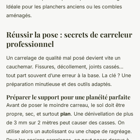
Idéale pour les planchers anciens ou les combles
aménagés.
Réussir la pose : secrets de carreleur
professionnel
Un carrelage de qualité mal posé devient vite un
cauchemar. Fissures, décollement, joints cassés…
tout part souvent d’une erreur à la base. La clé ? Une
préparation minutieuse et des outils adaptés.
Préparer le support pour une planéité parfaite
Avant de poser le moindre carreau, le sol doit être
propre, sec, et surtout
plan
. Une dénivellation de plus
de 3 mm sur 2 mètres peut causer des casses. On
utilise alors un autolissant ou une chape de ragréage.