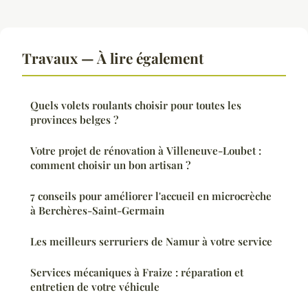
Travaux — À lire également
Quels volets roulants choisir pour toutes les
provinces belges ?
Votre projet de rénovation à Villeneuve-Loubet :
comment choisir un bon artisan ?
7 conseils pour améliorer l'accueil en microcrèche
à Berchères-Saint-Germain
Les meilleurs serruriers de Namur à votre service
Services mécaniques à Fraize : réparation et
entretien de votre véhicule