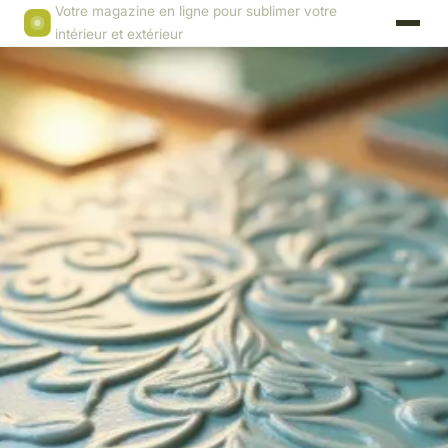
Votre magazine en ligne pour sublimer votre
intérieur et extérieur