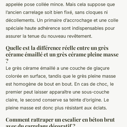
appelée pose collée mince. Mais cela suppose que
l’ancien carrelage soit bien fixé, sans cloques ni
décollements. Un primaire d’accrochage et une colle
spéciale haute adhérence sont indispensables pour
assurer la tenue du nouveau revêtement.
Quelle est la différence réelle entre un grès
cérame émaillé et un grès cérame pleine masse
?
Le grès cérame émaillé a une couche de glaçure
colorée en surface, tandis que le grès pleine masse
est homogène de bout en bout. En cas de choc, le
premier peut laisser apparaître une sous-couche
claire, le second conserve sa teinte d’origine. Le
pleine masse est donc plus résistant aux éclats.
Comment rattraper un escalier en béton brut
avec du carrelage décoratif ?