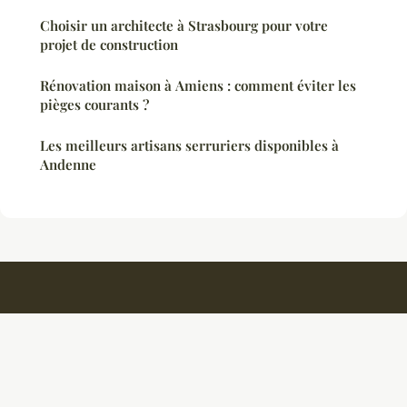
Choisir un architecte à Strasbourg pour votre
projet de construction
Rénovation maison à Amiens : comment éviter les
pièges courants ?
Les meilleurs artisans serruriers disponibles à
Andenne
Ambiancedouce
Mentions légales
Contact