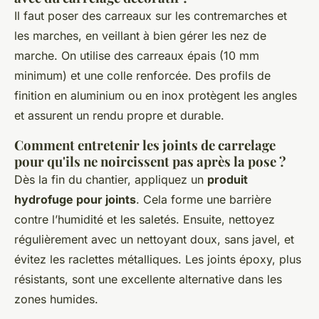
Il faut poser des carreaux sur les contremarches et
les marches, en veillant à bien gérer les nez de
marche. On utilise des carreaux épais (10 mm
minimum) et une colle renforcée. Des profils de
finition en aluminium ou en inox protègent les angles
et assurent un rendu propre et durable.
Comment entretenir les joints de carrelage
pour qu'ils ne noircissent pas après la pose ?
Dès la fin du chantier, appliquez un
produit
hydrofuge pour joints
. Cela forme une barrière
contre l’humidité et les saletés. Ensuite, nettoyez
régulièrement avec un nettoyant doux, sans javel, et
évitez les raclettes métalliques. Les joints époxy, plus
résistants, sont une excellente alternative dans les
zones humides.