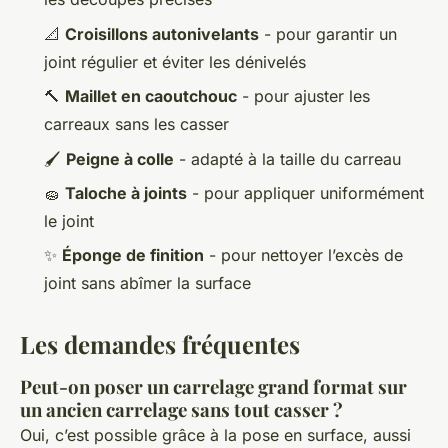
📐
Croisillons autonivelants
- pour garantir un
joint régulier et éviter les dénivelés
🔨
Maillet en caoutchouc
- pour ajuster les
carreaux sans les casser
🖌️
Peigne à colle
- adapté à la taille du carreau
🧽
Taloche à joints
- pour appliquer uniformément
le joint
✨
Éponge de finition
- pour nettoyer l’excès de
joint sans abîmer la surface
Les demandes fréquentes
Peut-on poser un carrelage grand format sur
un ancien carrelage sans tout casser ?
Oui, c’est possible grâce à la pose en surface, aussi