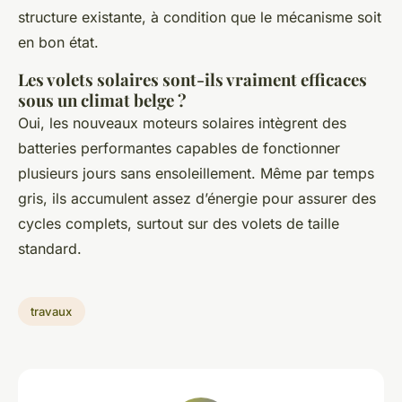
structure existante, à condition que le mécanisme soit
en bon état.
Les volets solaires sont-ils vraiment efficaces
sous un climat belge ?
Oui, les nouveaux moteurs solaires intègrent des
batteries performantes capables de fonctionner
plusieurs jours sans ensoleillement. Même par temps
gris, ils accumulent assez d’énergie pour assurer des
cycles complets, surtout sur des volets de taille
standard.
travaux