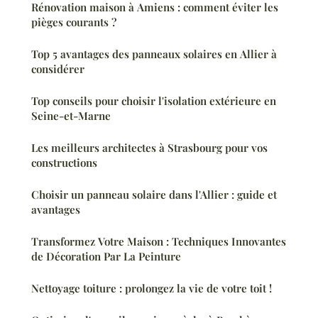
Rénovation maison à Amiens : comment éviter les
pièges courants ?
Top 5 avantages des panneaux solaires en Allier à
considérer
Top conseils pour choisir l'isolation extérieure en
Seine-et-Marne
Les meilleurs architectes à Strasbourg pour vos
constructions
Choisir un panneau solaire dans l'Allier : guide et
avantages
Transformez Votre Maison : Techniques Innovantes
de Décoration Par La Peinture
Nettoyage toiture : prolongez la vie de votre toit !