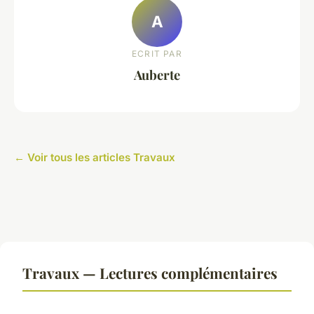
A
ECRIT PAR
Auberte
← Voir tous les articles Travaux
Travaux — Lectures complémentaires