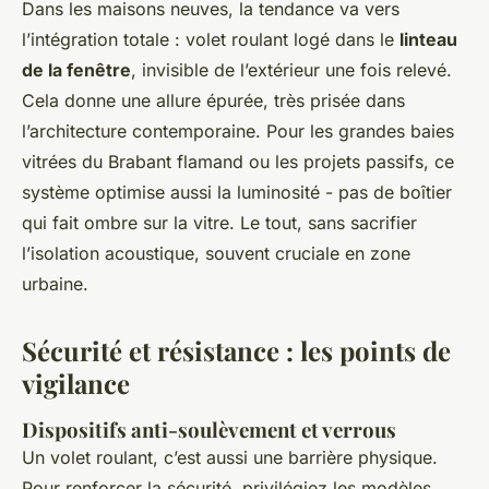
Dans les maisons neuves, la tendance va vers
l’intégration totale : volet roulant logé dans le
linteau
de la fenêtre
, invisible de l’extérieur une fois relevé.
Cela donne une allure épurée, très prisée dans
l’architecture contemporaine. Pour les grandes baies
vitrées du Brabant flamand ou les projets passifs, ce
système optimise aussi la luminosité - pas de boîtier
qui fait ombre sur la vitre. Le tout, sans sacrifier
l’isolation acoustique, souvent cruciale en zone
urbaine.
Sécurité et résistance : les points de
vigilance
Dispositifs anti-soulèvement et verrous
Un volet roulant, c’est aussi une barrière physique.
Pour renforcer la sécurité, privilégiez les modèles