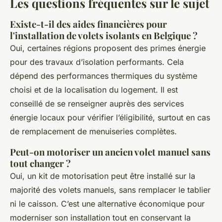
Les questions fréquentes sur le sujet
Existe-t-il des aides financières pour
l'installation de volets isolants en Belgique ?
Oui, certaines régions proposent des primes énergie
pour des travaux d’isolation performants. Cela
dépend des performances thermiques du système
choisi et de la localisation du logement. Il est
conseillé de se renseigner auprès des services
énergie locaux pour vérifier l’éligibilité, surtout en cas
de remplacement de menuiseries complètes.
Peut-on motoriser un ancien volet manuel sans
tout changer ?
Oui, un kit de motorisation peut être installé sur la
majorité des volets manuels, sans remplacer le tablier
ni le caisson. C’est une alternative économique pour
moderniser son installation tout en conservant la