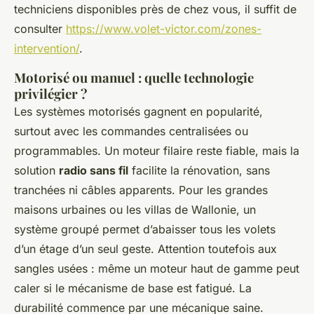
techniciens disponibles près de chez vous, il suffit de
consulter
https://www.volet-victor.com/zones-
intervention/
.
Motorisé ou manuel : quelle technologie
privilégier ?
Les systèmes motorisés gagnent en popularité,
surtout avec les commandes centralisées ou
programmables. Un moteur filaire reste fiable, mais la
solution
radio sans fil
facilite la rénovation, sans
tranchées ni câbles apparents. Pour les grandes
maisons urbaines ou les villas de Wallonie, un
système groupé permet d’abaisser tous les volets
d’un étage d’un seul geste. Attention toutefois aux
sangles usées : même un moteur haut de gamme peut
caler si le mécanisme de base est fatigué. La
durabilité commence par une mécanique saine.