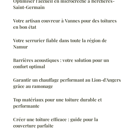
Optimiser l'accueil en microcrèche à Berchères-
Saint-Germain
Votre artisan couvreur à Vannes pour des toitures
en bon état
Votre serrurier fiable dans toute la région de
Namur
Barrières acoustiques : votre solution pour un
confort optimal
Garantir un chauffage performant au Lion-d'Angers
grâce au ramonage
Top matériaux pour une toiture durable et
performante
Créer une toiture efficace : guide pour la
couverture parfaite