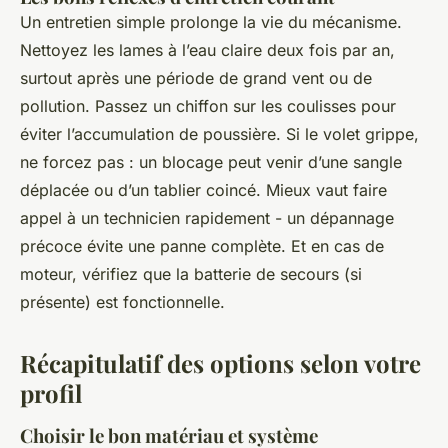
Un entretien simple prolonge la vie du mécanisme.
Nettoyez les lames à l’eau claire deux fois par an,
surtout après une période de grand vent ou de
pollution. Passez un chiffon sur les coulisses pour
éviter l’accumulation de poussière. Si le volet grippe,
ne forcez pas : un blocage peut venir d’une sangle
déplacée ou d’un tablier coincé. Mieux vaut faire
appel à un technicien rapidement - un dépannage
précoce évite une panne complète. Et en cas de
moteur, vérifiez que la batterie de secours (si
présente) est fonctionnelle.
Récapitulatif des options selon votre
profil
Choisir le bon matériau et système