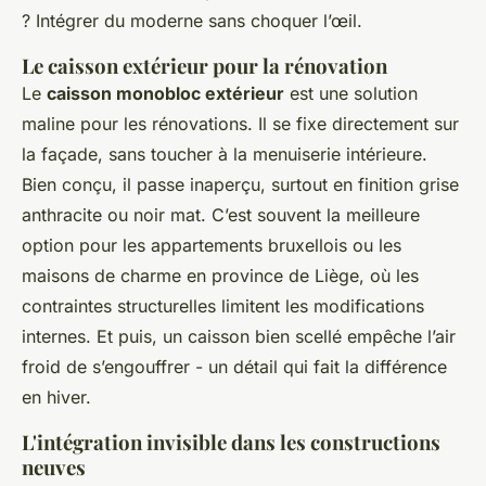
? Intégrer du moderne sans choquer l’œil.
Le caisson extérieur pour la rénovation
Le
caisson monobloc extérieur
est une solution
maline pour les rénovations. Il se fixe directement sur
la façade, sans toucher à la menuiserie intérieure.
Bien conçu, il passe inaperçu, surtout en finition grise
anthracite ou noir mat. C’est souvent la meilleure
option pour les appartements bruxellois ou les
maisons de charme en province de Liège, où les
contraintes structurelles limitent les modifications
internes. Et puis, un caisson bien scellé empêche l’air
froid de s’engouffrer - un détail qui fait la différence
en hiver.
L'intégration invisible dans les constructions
neuves