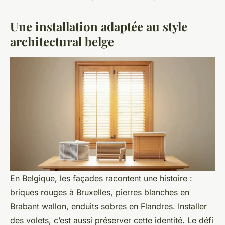
Une installation adaptée au style
architectural belge
En Belgique, les façades racontent une histoire :
briques rouges à Bruxelles, pierres blanches en
Brabant wallon, enduits sobres en Flandres. Installer
des volets, c’est aussi préserver cette identité. Le défi