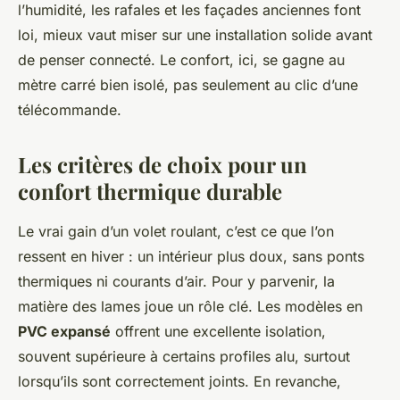
l’humidité, les rafales et les façades anciennes font
loi, mieux vaut miser sur une installation solide avant
de penser connecté. Le confort, ici, se gagne au
mètre carré bien isolé, pas seulement au clic d’une
télécommande.
Les critères de choix pour un
confort thermique durable
Le vrai gain d’un volet roulant, c’est ce que l’on
ressent en hiver : un intérieur plus doux, sans ponts
thermiques ni courants d’air. Pour y parvenir, la
matière des lames joue un rôle clé. Les modèles en
PVC expansé
offrent une excellente isolation,
souvent supérieure à certains profiles alu, surtout
lorsqu’ils sont correctement joints. En revanche,