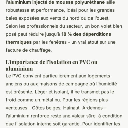
l’
aluminium injecté de mousse polyuréthane
allie
robustesse et performance, idéal pour les grandes
baies exposées aux vents du nord ou de l’ouest.
Selon les professionnels du secteur, un bon volet bien
posé peut réduire jusqu’à
18 % des déperditions
thermiques
par les fenêtres - un vrai atout sur une
facture de chauffage.
L'importance de l'isolation en PVC ou
aluminium
Le PVC convient particulièrement aux logements
anciens ou aux maisons de campagne où l’humidité
est présente. Léger et isolant, il ne transmet pas le
froid comme un métal nu. Pour les régions plus
venteuses - Côtes belges, Hainaut, Ardennes -
l’aluminium renforcé reste une valeur sûre, à condition
que l’isolation interne soit garantie. Pour identifier les