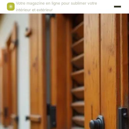
Votre magazine en ligne pour sublimer votre
intérieur et extérieur