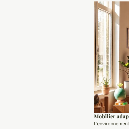
Mobilier adap
L’environnement 