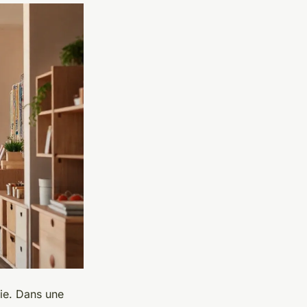
mie. Dans une