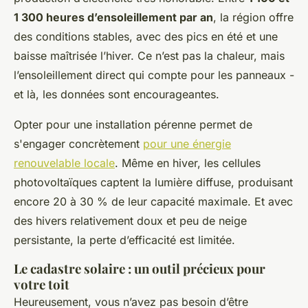
1 300 heures d’ensoleillement par an
, la région offre
des conditions stables, avec des pics en été et une
baisse maîtrisée l’hiver. Ce n’est pas la chaleur, mais
l’ensoleillement direct qui compte pour les panneaux -
et là, les données sont encourageantes.
Opter pour une installation pérenne permet de
s'engager concrètement
pour une énergie
renouvelable locale
. Même en hiver, les cellules
photovoltaïques captent la lumière diffuse, produisant
encore 20 à 30 % de leur capacité maximale. Et avec
des hivers relativement doux et peu de neige
persistante, la perte d’efficacité est limitée.
Le cadastre solaire : un outil précieux pour
votre toit
Heureusement, vous n’avez pas besoin d’être