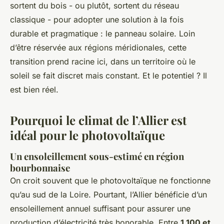
sortent du bois - ou plutôt, sortent du réseau
classique - pour adopter une solution à la fois
durable et pragmatique : le panneau solaire. Loin
d’être réservée aux régions méridionales, cette
transition prend racine ici, dans un territoire où le
soleil se fait discret mais constant. Et le potentiel ? Il
est bien réel.
Pourquoi le climat de l’Allier est
idéal pour le photovoltaïque
Un ensoleillement sous-estimé en région
bourbonnaise
On croit souvent que le photovoltaïque ne fonctionne
qu’au sud de la Loire. Pourtant, l’Allier bénéficie d’un
ensoleillement annuel suffisant pour assurer une
production d’électricité très honorable. Entre
1 100 et