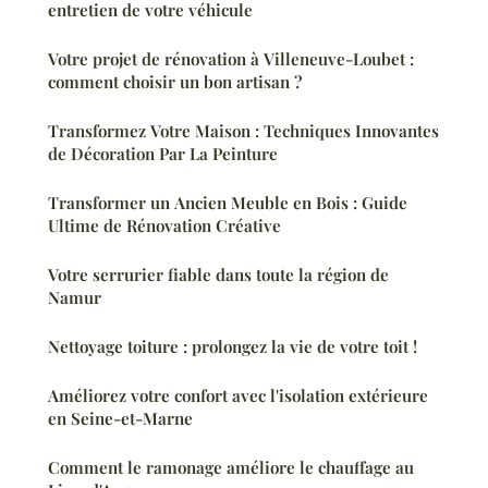
entretien de votre véhicule
Votre projet de rénovation à Villeneuve-Loubet :
comment choisir un bon artisan ?
Transformez Votre Maison : Techniques Innovantes
de Décoration Par La Peinture
Transformer un Ancien Meuble en Bois : Guide
Ultime de Rénovation Créative
Votre serrurier fiable dans toute la région de
Namur
Nettoyage toiture : prolongez la vie de votre toit !
Améliorez votre confort avec l'isolation extérieure
en Seine-et-Marne
Comment le ramonage améliore le chauffage au