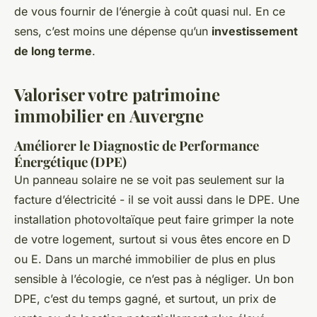
de vous fournir de l’énergie à coût quasi nul. En ce
sens, c’est moins une dépense qu’un
investissement
de long terme
.
Valoriser votre patrimoine
immobilier en Auvergne
Améliorer le Diagnostic de Performance
Énergétique (DPE)
Un panneau solaire ne se voit pas seulement sur la
facture d’électricité - il se voit aussi dans le DPE. Une
installation photovoltaïque peut faire grimper la note
de votre logement, surtout si vous êtes encore en D
ou E. Dans un marché immobilier de plus en plus
sensible à l’écologie, ce n’est pas à négliger. Un bon
DPE, c’est du temps gagné, et surtout, un prix de