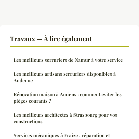
Travaux — À lire également
Les meilleurs serruriers de Namur à votre service
Les meilleurs artisans serruriers disponibles à
Andenne
Rénovation maison à Amiens : comment éviter les
pièges courants ?
Les meilleurs architectes à Strasbourg pour vos
constructions
Services mécaniques à Fraize : réparation et