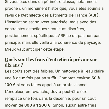
Si vous êtes dans un périmètre classé, notamment
proche d’un monument historique, vous êtes soumis à
l’avis de l’Architecte des Bâtiments de France (ABF).
L’installation est souvent autorisée, mais avec des
contraintes esthétiques : couleurs discrètes,
positionnement spécifique. L’ABF ne dit pas non par
principe, mais elle veille à la cohérence du paysage.
Mieux vaut anticiper cette étape.
Quels sont les frais d’entretien à prévoir sur
dix ans ?
Les coûts sont très faibles. Un nettoyage à l’eau claire
une à deux fois par an suffit. Comptez environ
50 à
100 €
si vous faites appel à un professionnel.
L’onduleur, en revanche, devra peut-être être
remplacé une fois dans la décennie, pour un coût
moyen de
800 à 1 200 €
. Sinon, aucun autre frais