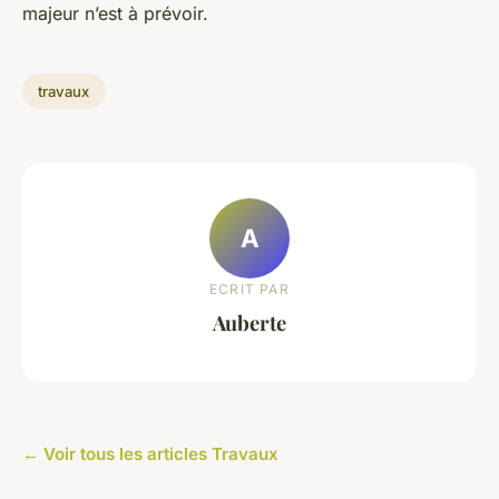
majeur n’est à prévoir.
travaux
A
ECRIT PAR
Auberte
← Voir tous les articles Travaux