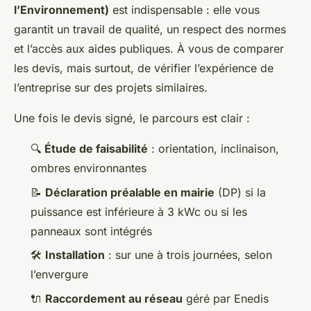
l’Environnement)
est indispensable : elle vous
garantit un travail de qualité, un respect des normes
et l’accès aux aides publiques. À vous de comparer
les devis, mais surtout, de vérifier l’expérience de
l’entreprise sur des projets similaires.
Une fois le devis signé, le parcours est clair :
🔍
Étude de faisabilité
: orientation, inclinaison,
ombres environnantes
📝
Déclaration préalable en mairie
(DP) si la
puissance est inférieure à 3 kWc ou si les
panneaux sont intégrés
🛠️
Installation
: sur une à trois journées, selon
l’envergure
🔌
Raccordement au réseau
géré par Enedis