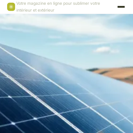
Votre magazine en ligne pour sublimer votre
intérieur et extérieur