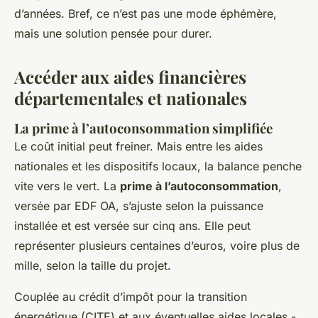
d’années. Bref, ce n’est pas une mode éphémère,
mais une solution pensée pour durer.
Accéder aux aides financières
départementales et nationales
La prime à l’autoconsommation simplifiée
Le coût initial peut freiner. Mais entre les aides
nationales et les dispositifs locaux, la balance penche
vite vers le vert. La
prime à l’autoconsommation
,
versée par EDF OA, s’ajuste selon la puissance
installée et est versée sur cinq ans. Elle peut
représenter plusieurs centaines d’euros, voire plus de
mille, selon la taille du projet.
Couplée au crédit d’impôt pour la transition
énergétique (CITE) et aux éventuelles aides locales -