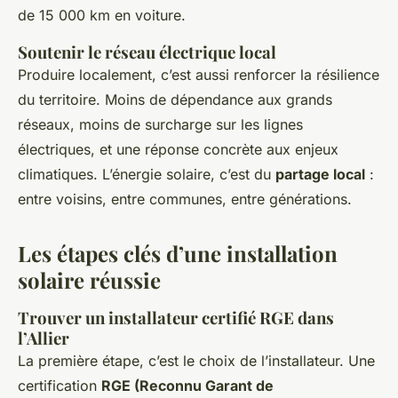
de 15 000 km en voiture.
Soutenir le réseau électrique local
Produire localement, c’est aussi renforcer la résilience
du territoire. Moins de dépendance aux grands
réseaux, moins de surcharge sur les lignes
électriques, et une réponse concrète aux enjeux
climatiques. L’énergie solaire, c’est du
partage local
:
entre voisins, entre communes, entre générations.
Les étapes clés d’une installation
solaire réussie
Trouver un installateur certifié RGE dans
l’Allier
La première étape, c’est le choix de l’installateur. Une
certification
RGE (Reconnu Garant de