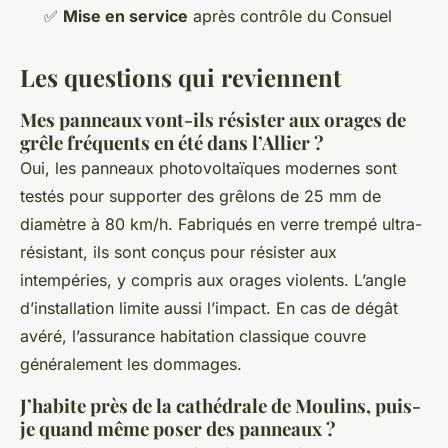
✅
Mise en service
après contrôle du Consuel
Les questions qui reviennent
Mes panneaux vont-ils résister aux orages de
grêle fréquents en été dans l’Allier ?
Oui, les panneaux photovoltaïques modernes sont
testés pour supporter des grêlons de 25 mm de
diamètre à 80 km/h. Fabriqués en verre trempé ultra-
résistant, ils sont conçus pour résister aux
intempéries, y compris aux orages violents. L’angle
d’installation limite aussi l’impact. En cas de dégât
avéré, l’assurance habitation classique couvre
généralement les dommages.
J’habite près de la cathédrale de Moulins, puis-
je quand même poser des panneaux ?