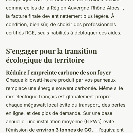
comme celles de la Région Auvergne-Rhône-Alpes -,
la facture finale devient nettement plus légère. À
condition, bien sûr, de choisir des professionnels
certifiés RGE, seuls habilités à débloquer ces aides.
S’engager pour la transition
écologique du territoire
Réduire l’empreinte carbone de son foyer
Chaque kilowatt-heure produit par vos panneaux
remplace une énergie souvent carbonée. Même si le
mix électrique français est globalement propre,
chaque mégawatt local évite du transport, des pertes
en ligne, et des pics de demande. Sur une base
annuelle, une installation moyenne (6 kWc) évite
l’émission de
environ 3 tonnes de CO₂
- l’équivalent