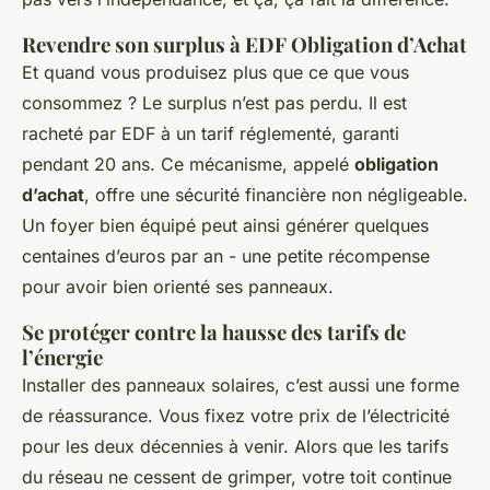
Revendre son surplus à EDF Obligation d’Achat
Et quand vous produisez plus que ce que vous
consommez ? Le surplus n’est pas perdu. Il est
racheté par EDF à un tarif réglementé, garanti
pendant 20 ans. Ce mécanisme, appelé
obligation
d’achat
, offre une sécurité financière non négligeable.
Un foyer bien équipé peut ainsi générer quelques
centaines d’euros par an - une petite récompense
pour avoir bien orienté ses panneaux.
Se protéger contre la hausse des tarifs de
l’énergie
Installer des panneaux solaires, c’est aussi une forme
de réassurance. Vous fixez votre prix de l’électricité
pour les deux décennies à venir. Alors que les tarifs
du réseau ne cessent de grimper, votre toit continue