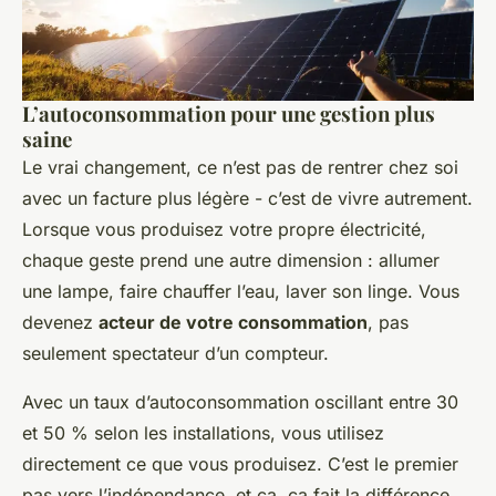
L’autoconsommation pour une gestion plus
saine
Le vrai changement, ce n’est pas de rentrer chez soi
avec un facture plus légère - c’est de vivre autrement.
Lorsque vous produisez votre propre électricité,
chaque geste prend une autre dimension : allumer
une lampe, faire chauffer l’eau, laver son linge. Vous
devenez
acteur de votre consommation
, pas
seulement spectateur d’un compteur.
Avec un taux d’autoconsommation oscillant entre 30
et 50 % selon les installations, vous utilisez
directement ce que vous produisez. C’est le premier
pas vers l’indépendance, et ça, ça fait la différence.