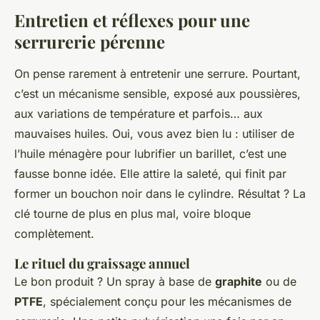
Entretien et réflexes pour une
serrurerie pérenne
On pense rarement à entretenir une serrure. Pourtant,
c’est un mécanisme sensible, exposé aux poussières,
aux variations de température et parfois… aux
mauvaises huiles. Oui, vous avez bien lu : utiliser de
l’huile ménagère pour lubrifier un barillet, c’est une
fausse bonne idée. Elle attire la saleté, qui finit par
former un bouchon noir dans le cylindre. Résultat ? La
clé tourne de plus en plus mal, voire bloque
complètement.
Le rituel du graissage annuel
Le bon produit ? Un spray à base de
graphite
ou de
PTFE
, spécialement conçu pour les mécanismes de