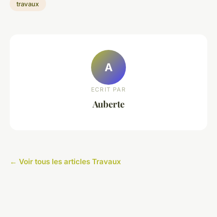
travaux
A
ECRIT PAR
Auberte
← Voir tous les articles Travaux