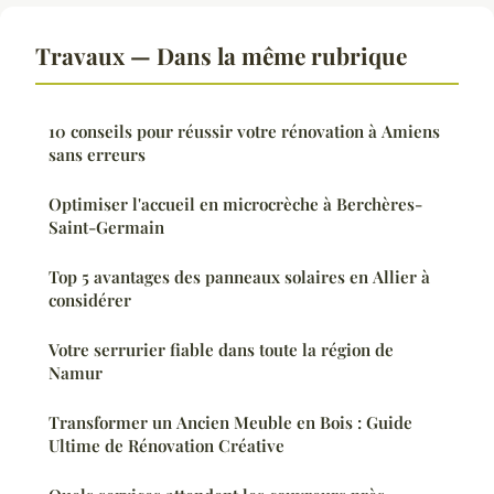
Travaux — Dans la même rubrique
10 conseils pour réussir votre rénovation à Amiens
sans erreurs
Optimiser l'accueil en microcrèche à Berchères-
Saint-Germain
Top 5 avantages des panneaux solaires en Allier à
considérer
Votre serrurier fiable dans toute la région de
Namur
Transformer un Ancien Meuble en Bois : Guide
Ultime de Rénovation Créative