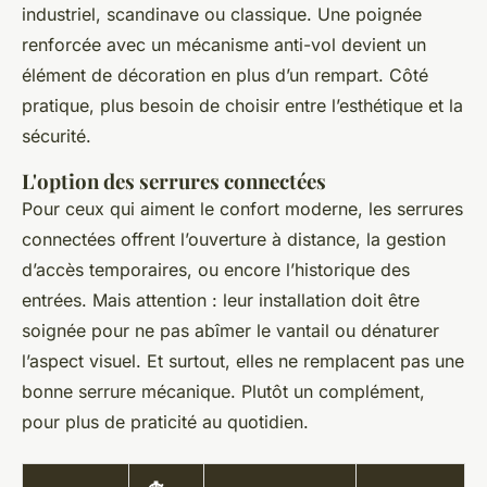
industriel, scandinave ou classique. Une poignée
renforcée avec un mécanisme anti-vol devient un
élément de décoration en plus d’un rempart. Côté
pratique, plus besoin de choisir entre l’esthétique et la
sécurité.
L'option des serrures connectées
Pour ceux qui aiment le confort moderne, les serrures
connectées offrent l’ouverture à distance, la gestion
d’accès temporaires, ou encore l’historique des
entrées. Mais attention : leur installation doit être
soignée pour ne pas abîmer le vantail ou dénaturer
l’aspect visuel. Et surtout, elles ne remplacent pas une
bonne serrure mécanique. Plutôt un complément,
pour plus de praticité au quotidien.