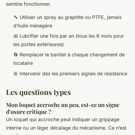
semble fonctionner.
🔧
Utiliser un spray au graphite ou PTFE, jamais
d’huile ménagère
📅
Lubrifier une fois par an (tous les 6 mois pour
les portes extérieures)
🔄
Remplacer le barillet à chaque changement de
locataire
🚨
Intervenir dès les premiers signes de résistance
Les questions types
Mon loquet accroche un peu, est-ce un signe
d'usure critique ?
Un loquet qui accroche peut indiquer un grippage
interne ou un léger décalage du mécanisme. Ce n’est