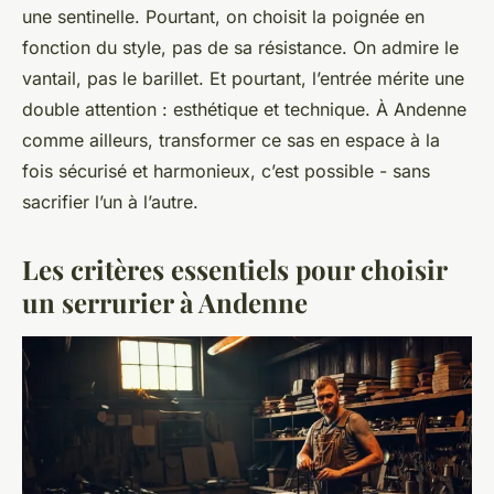
une sentinelle. Pourtant, on choisit la poignée en
fonction du style, pas de sa résistance. On admire le
vantail, pas le barillet. Et pourtant, l’entrée mérite une
double attention : esthétique et technique. À Andenne
comme ailleurs, transformer ce sas en espace à la
fois sécurisé et harmonieux, c’est possible - sans
sacrifier l’un à l’autre.
Les critères essentiels pour choisir
un serrurier à Andenne