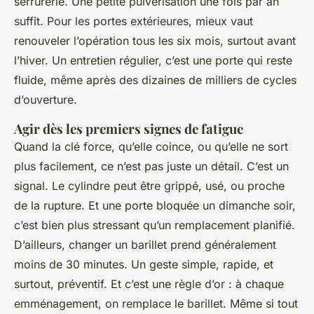
serrurerie. Une petite pulvérisation une fois par an
suffit. Pour les portes extérieures, mieux vaut
renouveler l’opération tous les six mois, surtout avant
l’hiver. Un entretien régulier, c’est une porte qui reste
fluide, même après des dizaines de milliers de cycles
d’ouverture.
Agir dès les premiers signes de fatigue
Quand la clé force, qu’elle coince, ou qu’elle ne sort
plus facilement, ce n’est pas juste un détail. C’est un
signal. Le cylindre peut être grippé, usé, ou proche
de la rupture. Et une porte bloquée un dimanche soir,
c’est bien plus stressant qu’un remplacement planifié.
D’ailleurs, changer un barillet prend généralement
moins de 30 minutes. Un geste simple, rapide, et
surtout, préventif. Et c’est une règle d’or : à chaque
emménagement, on remplace le barillet. Même si tout