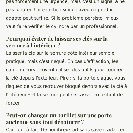
pas forcément une urgence, mais c’est un signal à ne
pas ignorer. Un entretien simple avec un produit
adapté peut suffire. Si le problème persiste, mieux
vaut faire vérifier le cylindre par un professionnel.
Pourquoi éviter de laisser ses clés sur la
serrure à l'intérieur ?
Laisser la clé sur la serrure côté intérieur semble
pratique, mais c’est risqué. En cas d’effraction, les
cambrioleurs peuvent utiliser des outils pour tourner
la clé depuis l’extérieur. Pire : si la porte claque, vous
risquez de vous retrouver bloqué dehors avec la clé à
l’intérieur - et la serrure peut se casser en tentant de
forcer.
Peut-on changer un barillet sur une porte
ancienne sans tout dénaturer ?
Oui, tout à fait. De nombreux artisans savent adapter