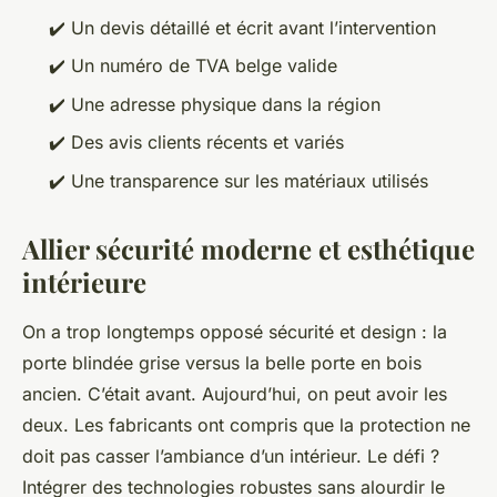
✔️
Un devis détaillé et écrit avant l’intervention
✔️
Un numéro de TVA belge valide
✔️
Une adresse physique dans la région
✔️
Des avis clients récents et variés
✔️
Une transparence sur les matériaux utilisés
Allier sécurité moderne et esthétique
intérieure
On a trop longtemps opposé sécurité et design : la
porte blindée grise versus la belle porte en bois
ancien. C’était avant. Aujourd’hui, on peut avoir les
deux. Les fabricants ont compris que la protection ne
doit pas casser l’ambiance d’un intérieur. Le défi ?
Intégrer des technologies robustes sans alourdir le