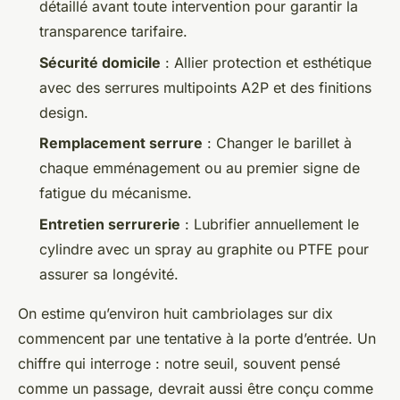
détaillé avant toute intervention pour garantir la
transparence tarifaire.
Sécurité domicile
: Allier protection et esthétique
avec des serrures multipoints A2P et des finitions
design.
Remplacement serrure
: Changer le barillet à
chaque emménagement ou au premier signe de
fatigue du mécanisme.
Entretien serrurerie
: Lubrifier annuellement le
cylindre avec un spray au graphite ou PTFE pour
assurer sa longévité.
On estime qu’environ huit cambriolages sur dix
commencent par une tentative à la porte d’entrée. Un
chiffre qui interroge : notre seuil, souvent pensé
comme un passage, devrait aussi être conçu comme