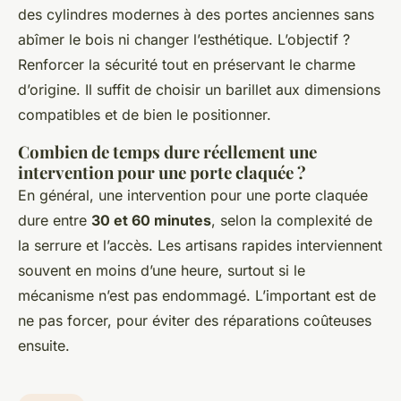
des cylindres modernes à des portes anciennes sans
abîmer le bois ni changer l’esthétique. L’objectif ?
Renforcer la sécurité tout en préservant le charme
d’origine. Il suffit de choisir un barillet aux dimensions
compatibles et de bien le positionner.
Combien de temps dure réellement une
intervention pour une porte claquée ?
En général, une intervention pour une porte claquée
dure entre
30 et 60 minutes
, selon la complexité de
la serrure et l’accès. Les artisans rapides interviennent
souvent en moins d’une heure, surtout si le
mécanisme n’est pas endommagé. L’important est de
ne pas forcer, pour éviter des réparations coûteuses
ensuite.