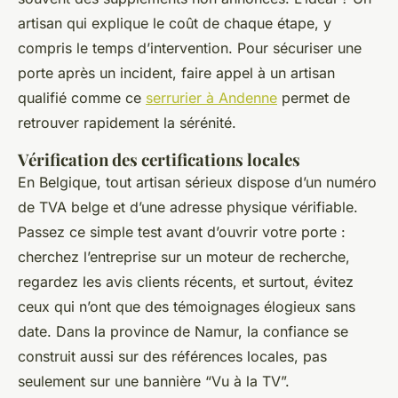
artisan qui explique le coût de chaque étape, y
compris le temps d’intervention. Pour sécuriser une
porte après un incident, faire appel à un artisan
qualifié comme ce
serrurier à Andenne
permet de
retrouver rapidement la sérénité.
Vérification des certifications locales
En Belgique, tout artisan sérieux dispose d’un numéro
de TVA belge et d’une adresse physique vérifiable.
Passez ce simple test avant d’ouvrir votre porte :
cherchez l’entreprise sur un moteur de recherche,
regardez les avis clients récents, et surtout, évitez
ceux qui n’ont que des témoignages élogieux sans
date. Dans la province de Namur, la confiance se
construit aussi sur des références locales, pas
seulement sur une bannière “Vu à la TV”.