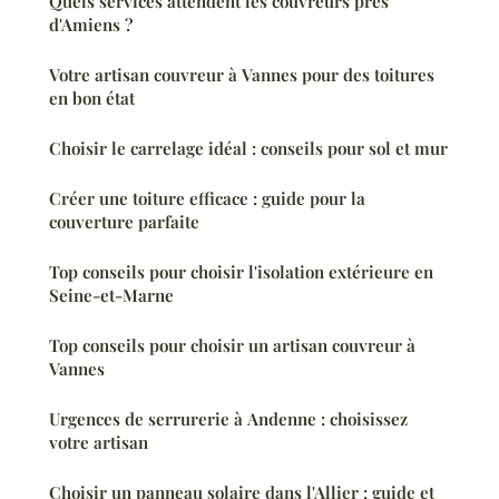
Quels services attendent les couvreurs près
d'Amiens ?
Votre artisan couvreur à Vannes pour des toitures
en bon état
Choisir le carrelage idéal : conseils pour sol et mur
Créer une toiture efficace : guide pour la
couverture parfaite
Top conseils pour choisir l'isolation extérieure en
Seine-et-Marne
Top conseils pour choisir un artisan couvreur à
Vannes
Urgences de serrurerie à Andenne : choisissez
votre artisan
Choisir un panneau solaire dans l'Allier : guide et