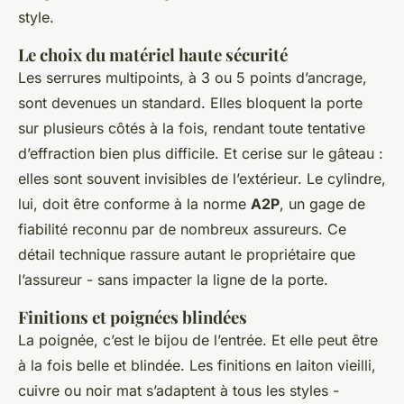
style.
Le choix du matériel haute sécurité
Les serrures multipoints, à 3 ou 5 points d’ancrage,
sont devenues un standard. Elles bloquent la porte
sur plusieurs côtés à la fois, rendant toute tentative
d’effraction bien plus difficile. Et cerise sur le gâteau :
elles sont souvent invisibles de l’extérieur. Le cylindre,
lui, doit être conforme à la norme
A2P
, un gage de
fiabilité reconnu par de nombreux assureurs. Ce
détail technique rassure autant le propriétaire que
l’assureur - sans impacter la ligne de la porte.
Finitions et poignées blindées
La poignée, c’est le bijou de l’entrée. Et elle peut être
à la fois belle et blindée. Les finitions en laiton vieilli,
cuivre ou noir mat s’adaptent à tous les styles -