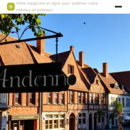
Votre magazine en ligne pour sublimer votre
intérieur et extérieur