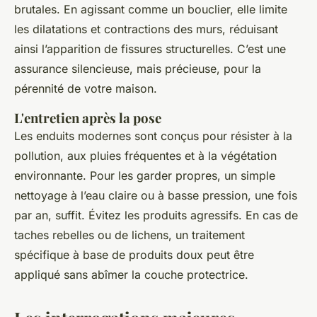
brutales. En agissant comme un bouclier, elle limite
les dilatations et contractions des murs, réduisant
ainsi l’apparition de fissures structurelles. C’est une
assurance silencieuse, mais précieuse, pour la
pérennité de votre maison.
L'entretien après la pose
Les enduits modernes sont conçus pour résister à la
pollution, aux pluies fréquentes et à la végétation
environnante. Pour les garder propres, un simple
nettoyage à l’eau claire ou à basse pression, une fois
par an, suffit. Évitez les produits agressifs. En cas de
taches rebelles ou de lichens, un traitement
spécifique à base de produits doux peut être
appliqué sans abîmer la couche protectrice.