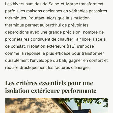
Les hivers humides de Seine-et-Marne transforment
parfois les maisons anciennes en véritables passoires
thermiques. Pourtant, alors que la simulation
thermique permet aujourd’hui de prévoir les
déperditions avec une grande précision, nombre de
propriétaires continuent de chauffer l’air libre. Face à
ce constat, l’isolation extérieure (ITE) s’impose
comme la réponse la plus efficace pour transformer
durablement l’enveloppe du bâti, gagner en confort et
réduire drastiquement les factures d’énergie.
Les critères essentiels pour une
isolation extérieure performante