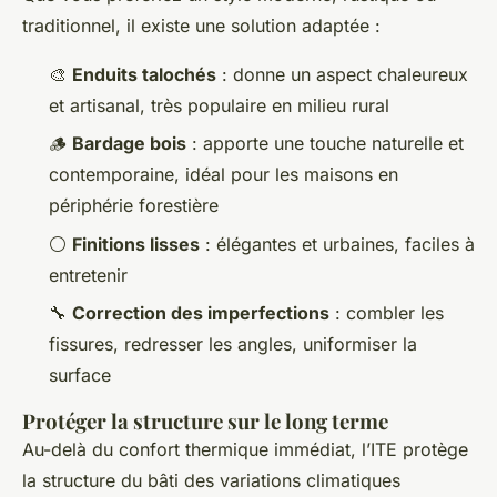
traditionnel, il existe une solution adaptée :
🎨
Enduits talochés
: donne un aspect chaleureux
et artisanal, très populaire en milieu rural
🪵
Bardage bois
: apporte une touche naturelle et
contemporaine, idéal pour les maisons en
périphérie forestière
⚪
Finitions lisses
: élégantes et urbaines, faciles à
entretenir
🔧
Correction des imperfections
: combler les
fissures, redresser les angles, uniformiser la
surface
Protéger la structure sur le long terme
Au-delà du confort thermique immédiat, l’ITE protège
la structure du bâti des variations climatiques