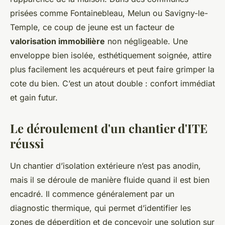
prisées comme Fontainebleau, Melun ou Savigny-le-
Temple, ce coup de jeune est un facteur de
valorisation immobilière
non négligeable. Une
enveloppe bien isolée, esthétiquement soignée, attire
plus facilement les acquéreurs et peut faire grimper la
cote du bien. C’est un atout double : confort immédiat
et gain futur.
Le déroulement d'un chantier d'ITE
réussi
Un chantier d’isolation extérieure n’est pas anodin,
mais il se déroule de manière fluide quand il est bien
encadré. Il commence généralement par un
diagnostic thermique, qui permet d’identifier les
zones de déperdition et de concevoir une solution sur