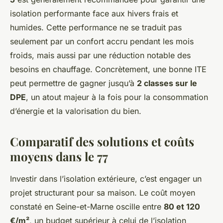
isolation performante face aux hivers frais et
humides. Cette performance ne se traduit pas
seulement par un confort accru pendant les mois
froids, mais aussi par une réduction notable des
besoins en chauffage. Concrètement, une bonne ITE
peut permettre de gagner jusqu’à
2 classes sur le
DPE
, un atout majeur à la fois pour la consommation
d’énergie et la valorisation du bien.
Comparatif des solutions et coûts
moyens dans le 77
Investir dans l’isolation extérieure, c’est engager un
projet structurant pour sa maison. Le coût moyen
constaté en Seine-et-Marne oscille entre
80 et 120
€/m²
, un budget supérieur à celui de l’isolation