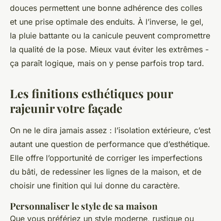
douces permettent une bonne adhérence des colles
et une prise optimale des enduits. À l’inverse, le gel,
la pluie battante ou la canicule peuvent compromettre
la qualité de la pose. Mieux vaut éviter les extrêmes -
ça paraît logique, mais on y pense parfois trop tard.
Les finitions esthétiques pour
rajeunir votre façade
On ne le dira jamais assez : l’isolation extérieure, c’est
autant une question de performance que d’esthétique.
Elle offre l’opportunité de corriger les imperfections
du bâti, de redessiner les lignes de la maison, et de
choisir une finition qui lui donne du caractère.
Personnaliser le style de sa maison
Que vous préfériez un style moderne, rustique ou