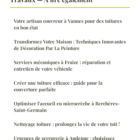
Votre artisan couvreur à Vannes pour des toitures
en bon état
Transformez Votre Maison : Techniques Innovantes
de Décoration Par La Peinture
Services mécaniques à Fraize : réparation et
entretien de votre véhicule
Créer une toiture efficace : guide pour la
couverture parfaite
Optimiser l'accueil en microcrèche à Berchères-
Saint-Germain
Nettoyage toiture : prolongez la vie de votre toit !
Urgences de serrurerie à Andenne : choisissez