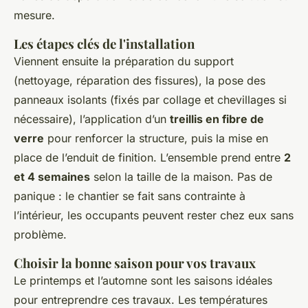
mesure.
Les étapes clés de l'installation
Viennent ensuite la préparation du support
(nettoyage, réparation des fissures), la pose des
panneaux isolants (fixés par collage et chevillages si
nécessaire), l’application d’un
treillis en fibre de
verre
pour renforcer la structure, puis la mise en
place de l’enduit de finition. L’ensemble prend entre
2
et 4 semaines
selon la taille de la maison. Pas de
panique : le chantier se fait sans contrainte à
l’intérieur, les occupants peuvent rester chez eux sans
problème.
Choisir la bonne saison pour vos travaux
Le printemps et l’automne sont les saisons idéales
pour entreprendre ces travaux. Les températures