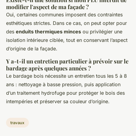
modifier l'aspect de ma façade ?
Oui, certaines communes imposent des contraintes
esthétiques strictes. Dans ce cas, on peut opter pour
des
enduits thermiques minces
ou privilégier une
isolation intérieure ciblée, tout en conservant l’aspect
d’origine de la façade.
Y a-t-il un entretien particulier à prévoir sur le
bardage après quelques années ?
Le bardage bois nécessite un entretien tous les 5 à 8
ans : nettoyage à basse pression, puis application
d’un traitement hydrofuge pour protéger le bois des
intempéries et préserver sa couleur d’origine.
travaux