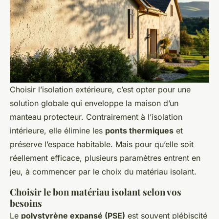
Choisir l’isolation extérieure, c’est opter pour une
solution globale qui enveloppe la maison d’un
manteau protecteur. Contrairement à l’isolation
intérieure, elle élimine les
ponts thermiques
et
préserve l’espace habitable. Mais pour qu’elle soit
réellement efficace, plusieurs paramètres entrent en
jeu, à commencer par le choix du matériau isolant.
Choisir le bon matériau isolant selon vos
besoins
Le
polystyrène expansé (PSE)
est souvent plébiscité