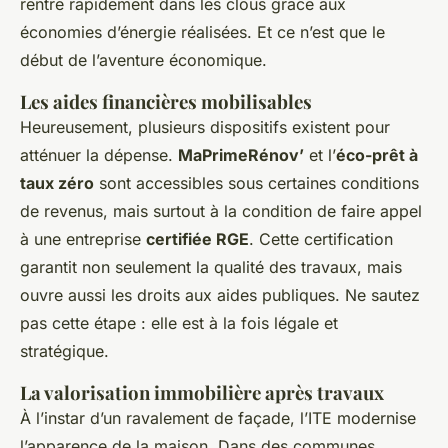
rentre rapidement dans les clous grâce aux
économies d’énergie réalisées. Et ce n’est que le
début de l’aventure économique.
Les aides financières mobilisables
Heureusement, plusieurs dispositifs existent pour
atténuer la dépense.
MaPrimeRénov’
et l’
éco-prêt à
taux zéro
sont accessibles sous certaines conditions
de revenus, mais surtout à la condition de faire appel
à une entreprise
certifiée RGE
. Cette certification
garantit non seulement la qualité des travaux, mais
ouvre aussi les droits aux aides publiques. Ne sautez
pas cette étape : elle est à la fois légale et
stratégique.
La valorisation immobilière après travaux
À l’instar d’un ravalement de façade, l’ITE modernise
l’apparence de la maison. Dans des communes