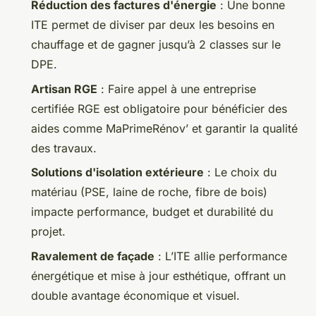
Réduction des factures d'énergie
: Une bonne
ITE permet de diviser par deux les besoins en
chauffage et de gagner jusqu’à 2 classes sur le
DPE.
Artisan RGE
: Faire appel à une entreprise
certifiée RGE est obligatoire pour bénéficier des
aides comme MaPrimeRénov’ et garantir la qualité
des travaux.
Solutions d'isolation extérieure
: Le choix du
matériau (PSE, laine de roche, fibre de bois)
impacte performance, budget et durabilité du
projet.
Ravalement de façade
: L’ITE allie performance
énergétique et mise à jour esthétique, offrant un
double avantage économique et visuel.