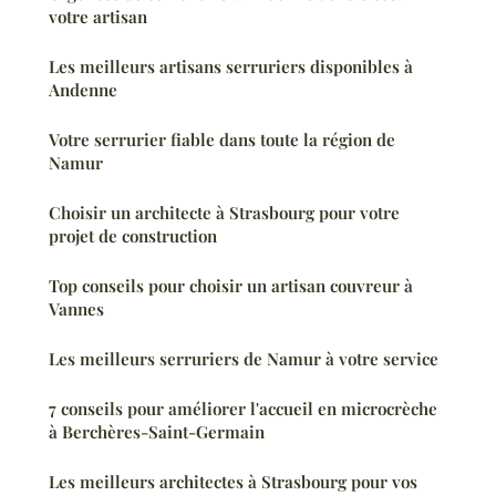
votre artisan
Les meilleurs artisans serruriers disponibles à
Andenne
Votre serrurier fiable dans toute la région de
Namur
Choisir un architecte à Strasbourg pour votre
projet de construction
Top conseils pour choisir un artisan couvreur à
Vannes
Les meilleurs serruriers de Namur à votre service
7 conseils pour améliorer l'accueil en microcrèche
à Berchères-Saint-Germain
Les meilleurs architectes à Strasbourg pour vos