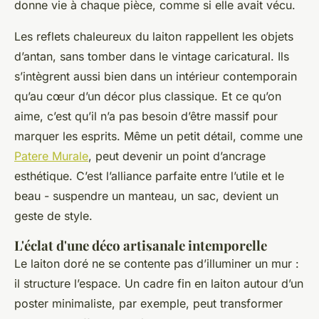
donne vie à chaque pièce, comme si elle avait vécu.
Les reflets chaleureux du laiton rappellent les objets
d’antan, sans tomber dans le vintage caricatural. Ils
s’intègrent aussi bien dans un intérieur contemporain
qu’au cœur d’un décor plus classique. Et ce qu’on
aime, c’est qu’il n’a pas besoin d’être massif pour
marquer les esprits. Même un petit détail, comme une
Patere Murale
, peut devenir un point d’ancrage
esthétique. C’est l’alliance parfaite entre l’utile et le
beau - suspendre un manteau, un sac, devient un
geste de style.
L'éclat d'une déco artisanale intemporelle
Le laiton doré ne se contente pas d’illuminer un mur :
il structure l’espace. Un cadre fin en laiton autour d’un
poster minimaliste, par exemple, peut transformer