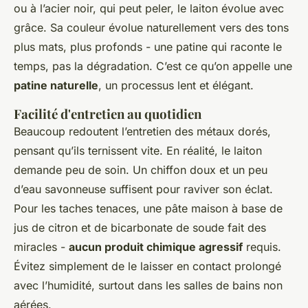
ou à l’acier noir, qui peut peler, le laiton évolue avec
grâce. Sa couleur évolue naturellement vers des tons
plus mats, plus profonds - une patine qui raconte le
temps, pas la dégradation. C’est ce qu’on appelle une
patine naturelle
, un processus lent et élégant.
Facilité d'entretien au quotidien
Beaucoup redoutent l’entretien des métaux dorés,
pensant qu’ils ternissent vite. En réalité, le laiton
demande peu de soin. Un chiffon doux et un peu
d’eau savonneuse suffisent pour raviver son éclat.
Pour les taches tenaces, une pâte maison à base de
jus de citron et de bicarbonate de soude fait des
miracles -
aucun produit chimique agressif
requis.
Évitez simplement de le laisser en contact prolongé
avec l’humidité, surtout dans les salles de bains non
aérées.