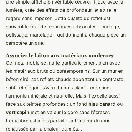
une simple affiche en véritable œuvre. Il joue avec la
lumière, crée des effets de profondeur, et attire le
regard sans imposer. Cette qualité de reflet est
souvent le fruit de techniques artisanales - coulage,
polissage, martelage - qui donnent à chaque pièce un
caractère unique.
Associer le laiton aux matériaux modernes
Ce métal noble se marie particulièrement bien avec
les matériaux bruts ou contemporains. Sur un mur en
béton ciré, ses reflets chauds apportent un contraste
subtil et élégant. Avec du bois clair, il crée une
harmonie minérale et naturelle. Mais il excelle aussi
face aux teintes profondes : un fond
bleu canard
ou
vert sapin
met en valeur le doré sans l’écraser.
L’équilibre est alors parfait - la froideur du mur
rehaussée par la chaleur du métal.