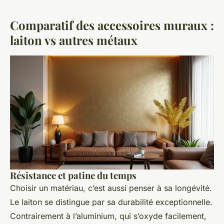
Comparatif des accessoires muraux :
laiton vs autres métaux
Résistance et patine du temps
Choisir un matériau, c’est aussi penser à sa longévité.
Le laiton se distingue par sa durabilité exceptionnelle.
Contrairement à l’aluminium, qui s’oxyde facilement,