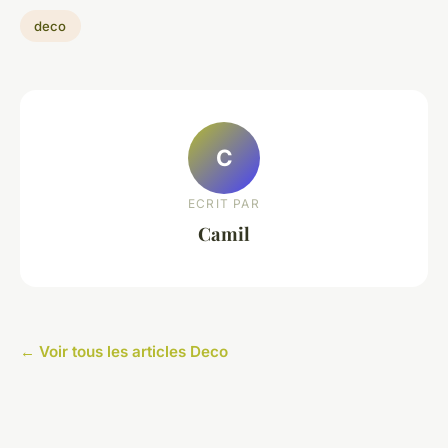
deco
C
ECRIT PAR
Camil
← Voir tous les articles Deco