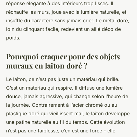
réponse élégante à des intérieurs trop lisses. Il
réchauffe les murs, joue avec la lumière naturelle, et
insuffle du caractère sans jamais crier. Le métal doré,
loin du clinquant facile, redevient un allié déco de
poids.
Pourquoi craquer pour des objets
muraux en laiton doré ?
Le laiton, ce n’est pas juste un matériau qui brille.
C’est un matériau qui respire. Il diffuse une lumière
douce, jamais agressive, qui change selon l’heure de
la journée. Contrairement à l’acier chromé ou au
plastique doré qui vieillissent mal, le laiton développe
une patine naturelle au fil du temps. Cette évolution
n’est pas une faiblesse, c’en est une force - elle