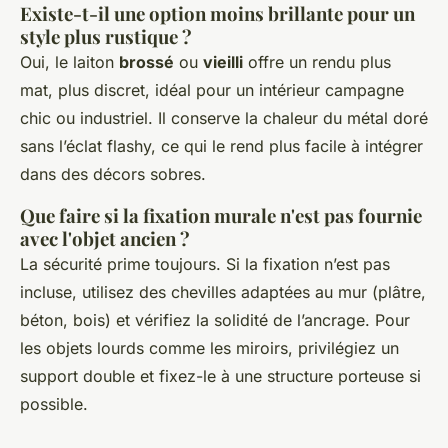
Existe-t-il une option moins brillante pour un
style plus rustique ?
Oui, le laiton
brossé
ou
vieilli
offre un rendu plus
mat, plus discret, idéal pour un intérieur campagne
chic ou industriel. Il conserve la chaleur du métal doré
sans l’éclat flashy, ce qui le rend plus facile à intégrer
dans des décors sobres.
Que faire si la fixation murale n'est pas fournie
avec l'objet ancien ?
La sécurité prime toujours. Si la fixation n’est pas
incluse, utilisez des chevilles adaptées au mur (plâtre,
béton, bois) et vérifiez la solidité de l’ancrage. Pour
les objets lourds comme les miroirs, privilégiez un
support double et fixez-le à une structure porteuse si
possible.