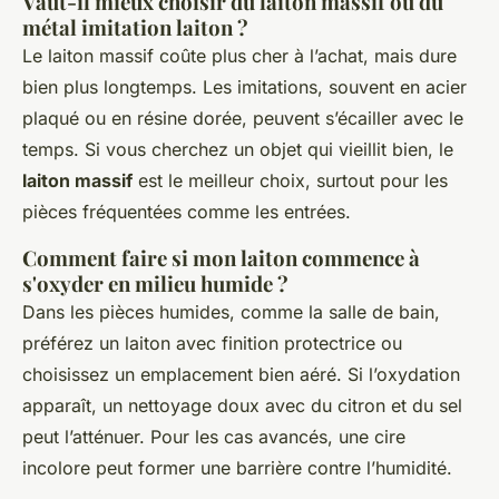
Vaut-il mieux choisir du laiton massif ou du
métal imitation laiton ?
Le laiton massif coûte plus cher à l’achat, mais dure
bien plus longtemps. Les imitations, souvent en acier
plaqué ou en résine dorée, peuvent s’écailler avec le
temps. Si vous cherchez un objet qui vieillit bien, le
laiton massif
est le meilleur choix, surtout pour les
pièces fréquentées comme les entrées.
Comment faire si mon laiton commence à
s'oxyder en milieu humide ?
Dans les pièces humides, comme la salle de bain,
préférez un laiton avec finition protectrice ou
choisissez un emplacement bien aéré. Si l’oxydation
apparaît, un nettoyage doux avec du citron et du sel
peut l’atténuer. Pour les cas avancés, une cire
incolore peut former une barrière contre l’humidité.