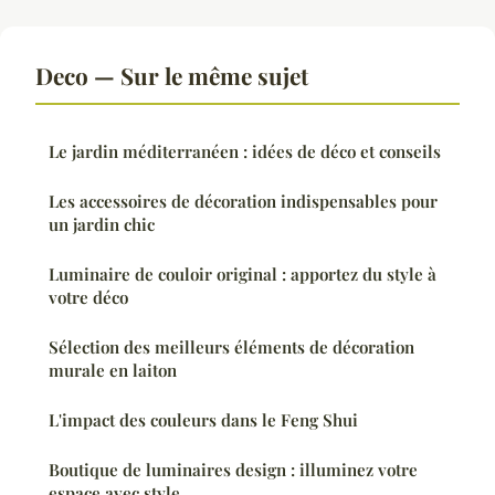
Deco — Sur le même sujet
Le jardin méditerranéen : idées de déco et conseils
Les accessoires de décoration indispensables pour
un jardin chic
Luminaire de couloir original : apportez du style à
votre déco
Sélection des meilleurs éléments de décoration
murale en laiton
L'impact des couleurs dans le Feng Shui
Boutique de luminaires design : illuminez votre
espace avec style