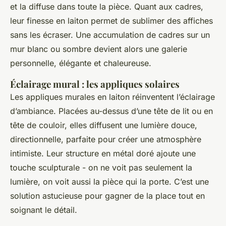
et la diffuse dans toute la pièce. Quant aux cadres,
leur finesse en laiton permet de sublimer des affiches
sans les écraser. Une accumulation de cadres sur un
mur blanc ou sombre devient alors une galerie
personnelle, élégante et chaleureuse.
Éclairage mural : les appliques solaires
Les appliques murales en laiton réinventent l’éclairage
d’ambiance. Placées au-dessus d’une tête de lit ou en
tête de couloir, elles diffusent une lumière douce,
directionnelle, parfaite pour créer une atmosphère
intimiste. Leur structure en métal doré ajoute une
touche sculpturale - on ne voit pas seulement la
lumière, on voit aussi la pièce qui la porte. C’est une
solution astucieuse pour gagner de la place tout en
soignant le détail.