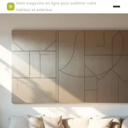
Votre magazine en ligne pour sublimer votre
intérieur et extérieur