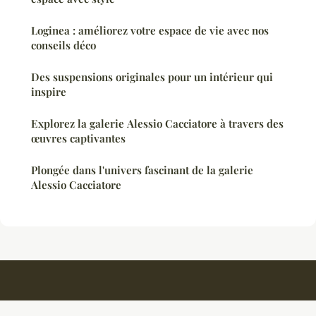
Loginea : améliorez votre espace de vie avec nos
conseils déco
Des suspensions originales pour un intérieur qui
inspire
Explorez la galerie Alessio Cacciatore à travers des
œuvres captivantes
Plongée dans l'univers fascinant de la galerie
Alessio Cacciatore
Ambiancedouce