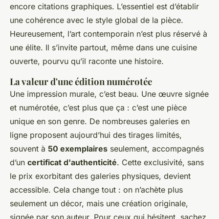
encore citations graphiques. L’essentiel est d’établir
une cohérence avec le style global de la pièce.
Heureusement, l’art contemporain n’est plus réservé à
une élite. Il s’invite partout, même dans une cuisine
ouverte, pourvu qu’il raconte une histoire.
La valeur d'une édition numérotée
Une impression murale, c’est beau. Une œuvre signée
et numérotée, c’est plus que ça : c’est une pièce
unique en son genre. De nombreuses galeries en
ligne proposent aujourd’hui des tirages limités,
souvent à
50 exemplaires
seulement, accompagnés
d’un
certificat d'authenticité
. Cette exclusivité, sans
le prix exorbitant des galeries physiques, devient
accessible. Cela change tout : on n’achète plus
seulement un décor, mais une création originale,
signée par son auteur. Pour ceux qui hésitent, sachez