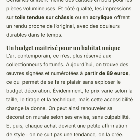
pièces volumineuses. Et côté qualité, les impressions
sur
toile tendue sur châssis
ou en
acrylique
offrent
un rendu proche de l’original, avec des couleurs
durables dans le temps.
Un budget maîtrisé pour un habitat unique
L’art contemporain, ce n’est plus réservé aux
collectionneurs fortunés. Aujourd’hui, on trouve des
œuvres signées et numérotées à
partir de 89 euros
,
ce qui permet de se faire plaisir sans exploser le
budget décoration. Évidemment, le prix varie selon la
taille, le tirage et la technique, mais cette accessibilité
change la donne. On peut ainsi renouveler sa
décoration murale selon ses envies, sans culpabilité.
Et puis, chaque achat devient une petite affirmation
de style : on ne suit pas une tendance, on la crée.