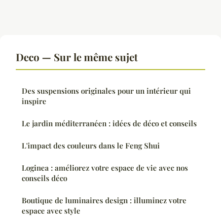
Deco — Sur le même sujet
Des suspensions originales pour un intérieur qui
inspire
Le jardin méditerranéen : idées de déco et conseils
L'impact des couleurs dans le Feng Shui
Loginea : améliorez votre espace de vie avec nos
conseils déco
Boutique de luminaires design : illuminez votre
espace avec style