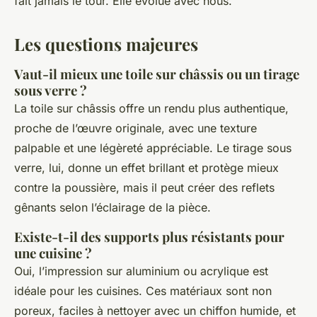
fait jamais le tour. Elle évolue avec nous.
Les questions majeures
Vaut-il mieux une toile sur châssis ou un tirage
sous verre ?
La toile sur châssis offre un rendu plus authentique,
proche de l’œuvre originale, avec une texture
palpable et une légèreté appréciable. Le tirage sous
verre, lui, donne un effet brillant et protège mieux
contre la poussière, mais il peut créer des reflets
gênants selon l’éclairage de la pièce.
Existe-t-il des supports plus résistants pour
une cuisine ?
Oui, l’impression sur aluminium ou acrylique est
idéale pour les cuisines. Ces matériaux sont non
poreux, faciles à nettoyer avec un chiffon humide, et