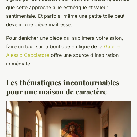
que cette approche allie esthétique et valeur
sentimentale. Et parfois, même une petite toile peut
devenir une pièce maîtresse.
Pour dénicher une pièce qui sublimera votre salon,
faire un tour sur la boutique en ligne de la
Galerie
Alessio Cacciatore
offre une source d'inspiration
immédiate.
Les thématiques incontournables
pour une maison de caractère