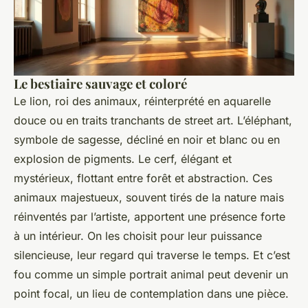
Le bestiaire sauvage et coloré
Le lion, roi des animaux, réinterprété en aquarelle
douce ou en traits tranchants de street art. L’éléphant,
symbole de sagesse, décliné en noir et blanc ou en
explosion de pigments. Le cerf, élégant et
mystérieux, flottant entre forêt et abstraction. Ces
animaux majestueux, souvent tirés de la nature mais
réinventés par l’artiste, apportent une présence forte
à un intérieur. On les choisit pour leur puissance
silencieuse, leur regard qui traverse le temps. Et c’est
fou comme un simple portrait animal peut devenir un
point focal, un lieu de contemplation dans une pièce.