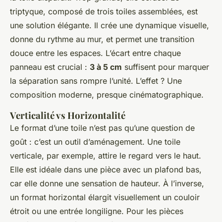
triptyque, composé de trois toiles assemblées, est
une solution élégante. Il crée une dynamique visuelle,
donne du rythme au mur, et permet une transition
douce entre les espaces. L’écart entre chaque
panneau est crucial :
3 à 5 cm
suffisent pour marquer
la séparation sans rompre l’unité. L’effet ? Une
composition moderne, presque cinématographique.
Verticalité vs Horizontalité
Le format d’une toile n’est pas qu’une question de
goût : c’est un outil d’aménagement. Une toile
verticale, par exemple, attire le regard vers le haut.
Elle est idéale dans une pièce avec un plafond bas,
car elle donne une sensation de hauteur. À l’inverse,
un format horizontal élargit visuellement un couloir
étroit ou une entrée longiligne. Pour les pièces