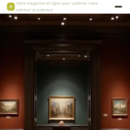
Votre magazine en ligne pour sublimer votre
intérieur et extérieur