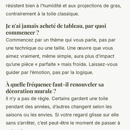
résistent bien à l’humidité et aux projections de gras,
contrairement à la toile classique.
Je n'ai jamais acheté de tableau, par quoi
commencer ?
Commencez par un thème qui vous parle, pas par
une technique ou une taille. Une œuvre que vous
aimez vraiment, même simple, aura plus d’impact
qu’une pièce « parfaite » mais froide. Laissez-vous
guider par l’émotion, pas par la logique.
À quelle fréquence faut-il renouveler sa
décoration murale ?
Il n’y a pas de règle. Certains gardent une toile
pendant des années, d’autres changent selon les
saisons ou les envies. Si votre regard glisse sur elle
sans s’arrêter, c’est peut-être le moment de passer à