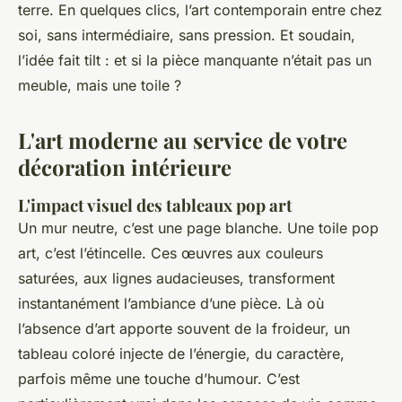
terre. En quelques clics, l’art contemporain entre chez
soi, sans intermédiaire, sans pression. Et soudain,
l’idée fait tilt : et si la pièce manquante n’était pas un
meuble, mais une toile ?
L'art moderne au service de votre
décoration intérieure
L'impact visuel des tableaux pop art
Un mur neutre, c’est une page blanche. Une toile pop
art, c’est l’étincelle. Ces œuvres aux couleurs
saturées, aux lignes audacieuses, transforment
instantanément l’ambiance d’une pièce. Là où
l’absence d’art apporte souvent de la froideur, un
tableau coloré injecte de l’énergie, du caractère,
parfois même une touche d’humour. C’est