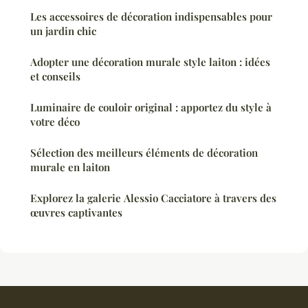
Les accessoires de décoration indispensables pour
un jardin chic
Adopter une décoration murale style laiton : idées
et conseils
Luminaire de couloir original : apportez du style à
votre déco
Sélection des meilleurs éléments de décoration
murale en laiton
Explorez la galerie Alessio Cacciatore à travers des
œuvres captivantes