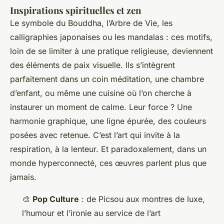
Inspirations spirituelles et zen
Le symbole du Bouddha, l’Arbre de Vie, les
calligraphies japonaises ou les mandalas : ces motifs,
loin de se limiter à une pratique religieuse, deviennent
des éléments de paix visuelle. Ils s’intègrent
parfaitement dans un coin méditation, une chambre
d’enfant, ou même une cuisine où l’on cherche à
instaurer un moment de calme. Leur force ? Une
harmonie graphique, une ligne épurée, des couleurs
posées avec retenue. C’est l’art qui invite à la
respiration, à la lenteur. Et paradoxalement, dans un
monde hyperconnecté, ces œuvres parlent plus que
jamais.
🎨
Pop Culture
: de Picsou aux montres de luxe,
l’humour et l’ironie au service de l’art