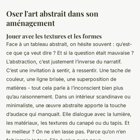
Oser l'art abstrait dans son
aménagement
Jouer avec les textures et les formes
Face à un tableau abstrait, on hésite souvent : qu’est-
ce que ça veut dire ? Et si la question était mauvaise ?
L’abstraction, c’est justement l’inverse du narratif.
C’est une invitation à sentir, à ressentir. Une tache de
couleur, une ligne brisée, une superposition de
matières - tout cela parle à l’inconscient bien plus
qu’au raisonnement. Dans un intérieur scandinave ou
minimaliste, une œuvre abstraite apporte la touche
d’audace qui manquait. Elle dialogue avec la lumière,
les matériaux, les textures du canapé ou du tapis. Et
le meilleur ? On ne s’en lasse pas. Parce qu’on n’en