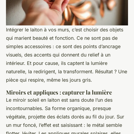
Intégrer le laiton à vos murs, c’est choisir des objets
qui marient beauté et fonction. Ce ne sont pas de
simples accessoires : ce sont des points d’ancrage
visuels, des accents qui donnent du relief à un
intérieur. Et pour cause, ils captent la lumière
naturelle, la redirigent, la transforment. Résultat ? Une
pièce qui respire, même les jours gris.
Miroirs et appliques : capturer la lumière
Le miroir soleil en laiton est sans doute l’un des
incontournables. Sa forme organique, presque
végétale, projette des éclats dorés au fil du jour. Sur
un mur foncé, l’effet est saisissant : le métal semble
flotter, léviter. Les appliques murales solaires, elles,