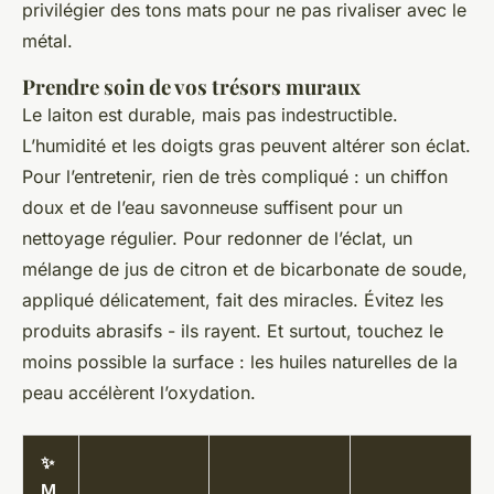
privilégier des tons mats pour ne pas rivaliser avec le
métal.
Prendre soin de vos trésors muraux
Le laiton est durable, mais pas indestructible.
L’humidité et les doigts gras peuvent altérer son éclat.
Pour l’entretenir, rien de très compliqué : un chiffon
doux et de l’eau savonneuse suffisent pour un
nettoyage régulier. Pour redonner de l’éclat, un
mélange de jus de citron et de bicarbonate de soude,
appliqué délicatement, fait des miracles. Évitez les
produits abrasifs - ils rayent. Et surtout, touchez le
moins possible la surface : les huiles naturelles de la
peau accélèrent l’oxydation.
✨
M