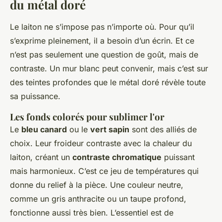
du métal doré
Le laiton ne s’impose pas n’importe où. Pour qu’il
s’exprime pleinement, il a besoin d’un écrin. Et ce
n’est pas seulement une question de goût, mais de
contraste. Un mur blanc peut convenir, mais c’est sur
des teintes profondes que le métal doré révèle toute
sa puissance.
Les fonds colorés pour sublimer l'or
Le
bleu canard
ou le
vert sapin
sont des alliés de
choix. Leur froideur contraste avec la chaleur du
laiton, créant un
contraste chromatique
puissant
mais harmonieux. C’est ce jeu de températures qui
donne du relief à la pièce. Une couleur neutre,
comme un gris anthracite ou un taupe profond,
fonctionne aussi très bien. L’essentiel est de