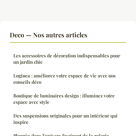
Deco — Nos autres articles
Les accessoires de décoration indispensables pour
un jardin chic
Loginea : améliorez votre espace de vie avec nos
conseils déco
Boutique de luminaires design : illuminez votre
espace avec style
Des suspensions originales pour un intérieur qui
inspire
Plongée dans l'univers fascinant de la galerie