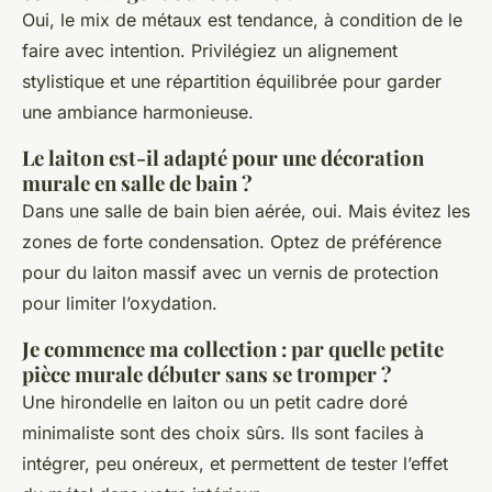
Oui, le mix de métaux est tendance, à condition de le
faire avec intention. Privilégiez un alignement
stylistique et une répartition équilibrée pour garder
une ambiance harmonieuse.
Le laiton est-il adapté pour une décoration
murale en salle de bain ?
Dans une salle de bain bien aérée, oui. Mais évitez les
zones de forte condensation. Optez de préférence
pour du laiton massif avec un vernis de protection
pour limiter l’oxydation.
Je commence ma collection : par quelle petite
pièce murale débuter sans se tromper ?
Une hirondelle en laiton ou un petit cadre doré
minimaliste sont des choix sûrs. Ils sont faciles à
intégrer, peu onéreux, et permettent de tester l’effet