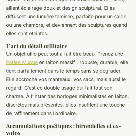
allient éclairage doux et design sculptural. Elles
diffusent une lumière tamisée, parfaite pour un salon
ou une chambre, et deviennent des sculptures quand
elles sont éteintes.
L’art du détail utilitaire
Un objet utile peut tout à fait être beau. Prenez une
Patère Murale
en laiton massif : robuste, durable, elle
tient parfaitement dans le temps sans se dégrader.
Elle accroche vos manteaux, vos sacs, mais aussi le
regard. C’est ce double usage qui fait tout son
charme. À l’instar des horloges minimalistes en laiton,
discrètes mais présentes, elles insufflent une touche
de raffinement dans l’ordinaire.
Accumulations poétiques : hirondelles et ex-
votos