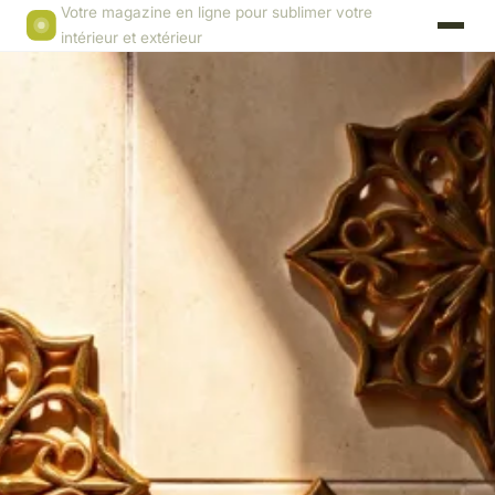
Votre magazine en ligne pour sublimer votre
intérieur et extérieur