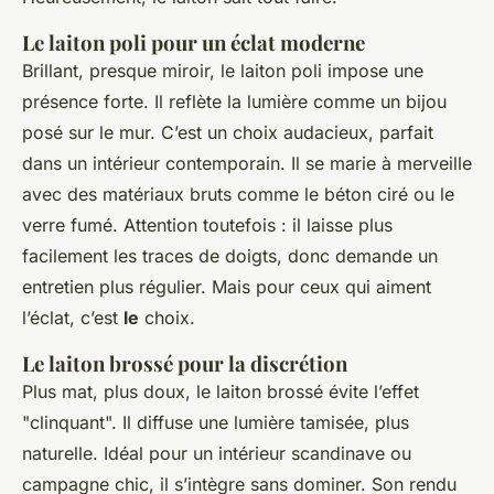
Le laiton poli pour un éclat moderne
Brillant, presque miroir, le laiton poli impose une
présence forte. Il reflète la lumière comme un bijou
posé sur le mur. C’est un choix audacieux, parfait
dans un intérieur contemporain. Il se marie à merveille
avec des matériaux bruts comme le béton ciré ou le
verre fumé. Attention toutefois : il laisse plus
facilement les traces de doigts, donc demande un
entretien plus régulier. Mais pour ceux qui aiment
l’éclat, c’est
le
choix.
Le laiton brossé pour la discrétion
Plus mat, plus doux, le laiton brossé évite l’effet
"clinquant". Il diffuse une lumière tamisée, plus
naturelle. Idéal pour un intérieur scandinave ou
campagne chic, il s’intègre sans dominer. Son rendu