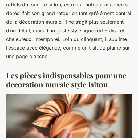
reflets du jour. Le laiton, ce métal noble aux accents
dorés, fait son grand retour en tant qu’élément central
de la décoration murale. Il ne s’agit plus seulement
d’un détail, mais d’un geste stylistique fort - discret,
chaleureux, intemporel. Loin du clinquant, il sublime
l’espace avec élégance, comme un trait de plume sur
une page blanche.
Les pièces indispensables pour une
decoration murale style laiton