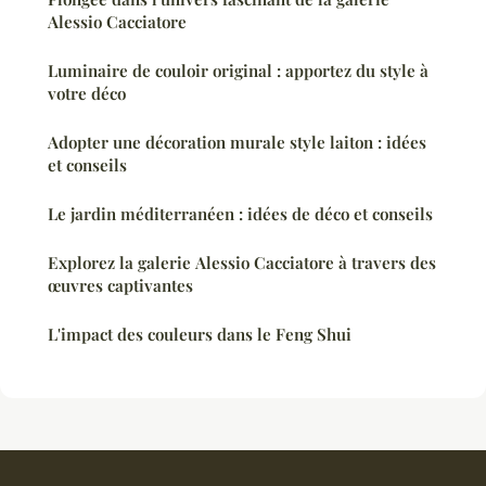
Alessio Cacciatore
Luminaire de couloir original : apportez du style à
votre déco
Adopter une décoration murale style laiton : idées
et conseils
Le jardin méditerranéen : idées de déco et conseils
Explorez la galerie Alessio Cacciatore à travers des
œuvres captivantes
L'impact des couleurs dans le Feng Shui