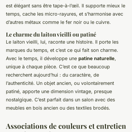
est élégant sans être tape-à-l’œil. Il supporte mieux le
temps, cache les micro-rayures, et s’harmonise avec
d’autres métaux comme le fer noir ou le cuivre.
Le charme du laiton vieilli ou patiné
Le laiton vieilli, lui, raconte une histoire. Il porte les
marques du temps, et c’est ce qui fait son charme.
Avec le temps, il développe une
patine naturelle
,
unique à chaque pièce. C’est ce que beaucoup
recherchent aujourd’hui : du caractère, de
l’authenticité. Un objet ancien, ou volontairement
patiné, apporte une dimension vintage, presque
nostalgique. C’est parfait dans un salon avec des
meubles en bois ancien ou des textiles brodés.
Associations de couleurs et entretien