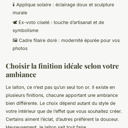
🕯️ Applique solaire : éclairage doux et sculpture
murale
🕊️ Ex-voto ciselé : touche d’artisanat et de
symbolisme
🖼️ Cadre filaire doré : modernité épurée pour vos
photos
Choisir la finition idéale selon votre
ambiance
Le laiton, ce n’est pas qu’un seul ton or. Il existe en
plusieurs finitions, chacune apportant une ambiance
bien différente. Le choix dépend autant du style de
votre intérieur que de l’effet que vous souhaitez créer.
Certains aiment l’éclat, d’autres préfèrent la douceur.
Heureusement, le laiton sait tout faire.