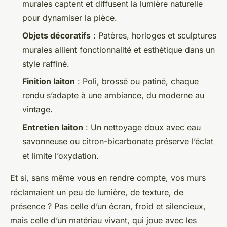
murales captent et diffusent la lumière naturelle
pour dynamiser la pièce.
Objets décoratifs
: Patères, horloges et sculptures
murales allient fonctionnalité et esthétique dans un
style raffiné.
Finition laiton
: Poli, brossé ou patiné, chaque
rendu s’adapte à une ambiance, du moderne au
vintage.
Entretien laiton
: Un nettoyage doux avec eau
savonneuse ou citron-bicarbonate préserve l’éclat
et limite l’oxydation.
Et si, sans même vous en rendre compte, vos murs
réclamaient un peu de lumière, de texture, de
présence ? Pas celle d’un écran, froid et silencieux,
mais celle d’un matériau vivant, qui joue avec les