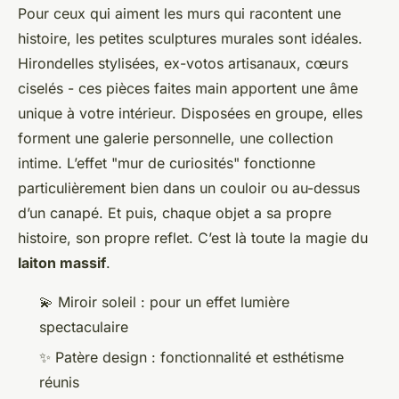
Pour ceux qui aiment les murs qui racontent une
histoire, les petites sculptures murales sont idéales.
Hirondelles stylisées, ex-votos artisanaux, cœurs
ciselés - ces pièces faites main apportent une âme
unique à votre intérieur. Disposées en groupe, elles
forment une galerie personnelle, une collection
intime. L’effet "mur de curiosités" fonctionne
particulièrement bien dans un couloir ou au-dessus
d’un canapé. Et puis, chaque objet a sa propre
histoire, son propre reflet. C’est là toute la magie du
laiton massif
.
💫 Miroir soleil : pour un effet lumière
spectaculaire
✨ Patère design : fonctionnalité et esthétisme
réunis