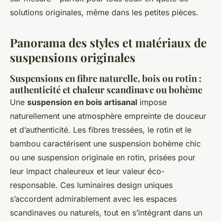
solutions originales, même dans les petites pièces.
Panorama des styles et matériaux de
suspensions originales
Suspensions en fibre naturelle, bois ou rotin :
authenticité et chaleur scandinave ou bohème
Une
suspension en bois artisanal
impose
naturellement une atmosphère empreinte de douceur
et d’authenticité. Les fibres tressées, le rotin et le
bambou caractérisent une suspension bohème chic
ou une suspension originale en rotin, prisées pour
leur impact chaleureux et leur valeur éco-
responsable. Ces luminaires design uniques
s’accordent admirablement avec les espaces
scandinaves ou naturels, tout en s’intégrant dans un