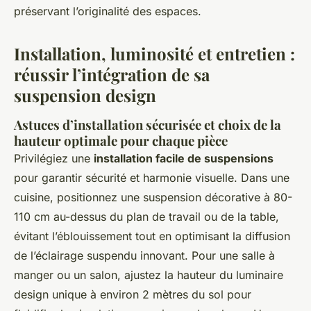
préservant l’originalité des espaces.
Installation, luminosité et entretien :
réussir l’intégration de sa
suspension design
Astuces d’installation sécurisée et choix de la
hauteur optimale pour chaque pièce
Privilégiez une
installation facile de suspensions
pour garantir sécurité et harmonie visuelle. Dans une
cuisine, positionnez une suspension décorative à 80-
110 cm au-dessus du plan de travail ou de la table,
évitant l’éblouissement tout en optimisant la diffusion
de l’éclairage suspendu innovant. Pour une salle à
manger ou un salon, ajustez la hauteur du luminaire
design unique à environ 2 mètres du sol pour