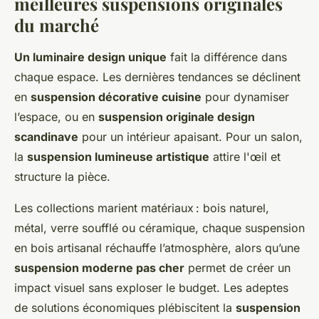
meilleures suspensions originales
du marché
Un luminaire design unique
fait la différence dans
chaque espace. Les dernières tendances se déclinent
en
suspension décorative cuisine
pour dynamiser
l’espace, ou en
suspension originale design
scandinave
pour un intérieur apaisant. Pour un salon,
la
suspension lumineuse artistique
attire l'œil et
structure la pièce.
Les collections marient matériaux : bois naturel,
métal, verre soufflé ou céramique, chaque suspension
en bois artisanal réchauffe l’atmosphère, alors qu’une
suspension moderne pas cher
permet de créer un
impact visuel sans exploser le budget. Les adeptes
de solutions économiques plébiscitent la
suspension