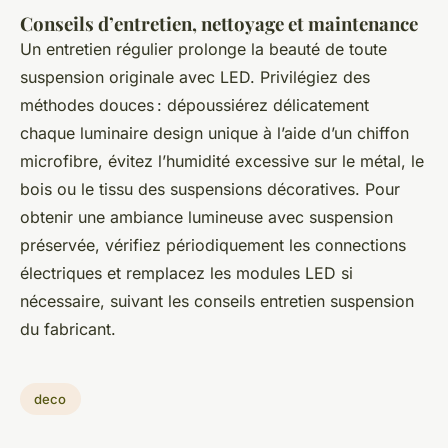
Conseils d’entretien, nettoyage et maintenance
Un entretien régulier prolonge la beauté de toute
suspension originale avec LED. Privilégiez des
méthodes douces : dépoussiérez délicatement
chaque luminaire design unique à l’aide d’un chiffon
microfibre, évitez l’humidité excessive sur le métal, le
bois ou le tissu des suspensions décoratives. Pour
obtenir une ambiance lumineuse avec suspension
préservée, vérifiez périodiquement les connections
électriques et remplacez les modules LED si
nécessaire, suivant les conseils entretien suspension
du fabricant.
deco