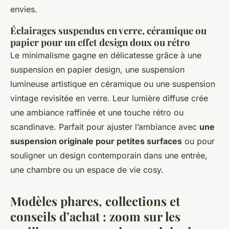
envies.
Éclairages suspendus en verre, céramique ou
papier pour un effet design doux ou rétro
Le minimalisme gagne en délicatesse grâce à une
suspension en papier design, une suspension
lumineuse artistique en céramique ou une suspension
vintage revisitée en verre. Leur lumière diffuse crée
une ambiance raffinée et une touche rétro ou
scandinave. Parfait pour ajuster l’ambiance avec
une
suspension originale pour petites surfaces
ou pour
souligner un design contemporain dans une entrée,
une chambre ou un espace de vie cosy.
Modèles phares, collections et
conseils d’achat : zoom sur les