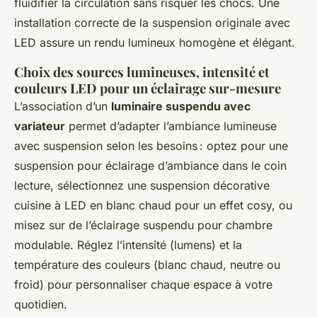
fluidifier la circulation sans risquer les chocs. Une
installation correcte de la suspension originale avec
LED assure un rendu lumineux homogène et élégant.
Choix des sources lumineuses, intensité et
couleurs LED pour un éclairage sur-mesure
L’association d’un
luminaire suspendu avec
variateur
permet d’adapter l’ambiance lumineuse
avec suspension selon les besoins : optez pour une
suspension pour éclairage d’ambiance dans le coin
lecture, sélectionnez une suspension décorative
cuisine à LED en blanc chaud pour un effet cosy, ou
misez sur de l’éclairage suspendu pour chambre
modulable. Réglez l’intensité (lumens) et la
température des couleurs (blanc chaud, neutre ou
froid) pour personnaliser chaque espace à votre
quotidien.