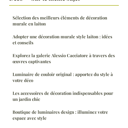
Sélection des meilleurs éléments de décoration
murale en laiton
Adopter une décoration murale style laiton : idées
et conseils
Explorez la galerie Alessio Cacciatore à travers des
œuvres captivantes
Luminaire de couloir original : apportez du style à
votre déco
Les accessoires de décoration indispensables pour
un jardin chic
Boutique de luminaires design : illuminez votre
espace avec style