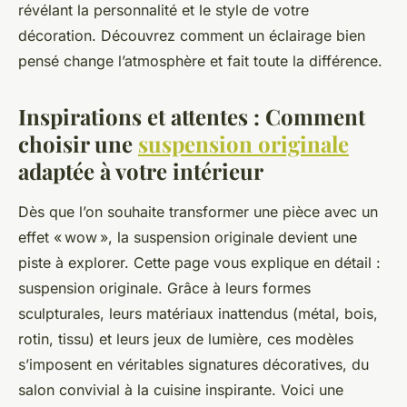
révélant la personnalité et le style de votre
décoration. Découvrez comment un éclairage bien
pensé change l’atmosphère et fait toute la différence.
Inspirations et attentes : Comment
choisir une
suspension originale
adaptée à votre intérieur
Dès que l’on souhaite transformer une pièce avec un
effet « wow », la suspension originale devient une
piste à explorer. Cette page vous explique en détail :
suspension originale. Grâce à leurs formes
sculpturales, leurs matériaux inattendus (métal, bois,
rotin, tissu) et leurs jeux de lumière, ces modèles
s’imposent en véritables signatures décoratives, du
salon convivial à la cuisine inspirante. Voici une