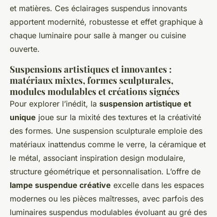
et matières. Ces éclairages suspendus innovants
apportent modernité, robustesse et effet graphique à
chaque luminaire pour salle à manger ou cuisine
ouverte.
Suspensions artistiques et innovantes :
matériaux mixtes, formes sculpturales,
modules modulables et créations signées
Pour explorer l’inédit, la
suspension artistique et
unique
joue sur la mixité des textures et la créativité
des formes. Une suspension sculpturale emploie des
matériaux inattendus comme le verre, la céramique et
le métal, associant inspiration design modulaire,
structure géométrique et personnalisation. L’offre de
lampe suspendue créative
excelle dans les espaces
modernes ou les pièces maîtresses, avec parfois des
luminaires suspendus modulables évoluant au gré des