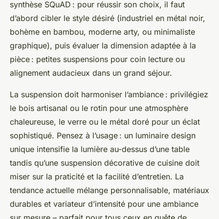
synthèse SQuAD : pour réussir son choix, il faut
d’abord cibler le style désiré (industriel en métal noir,
bohème en bambou, moderne arty, ou minimaliste
graphique), puis évaluer la dimension adaptée à la
pièce : petites suspensions pour coin lecture ou
alignement audacieux dans un grand séjour.
La suspension doit harmoniser l’ambiance : privilégiez
le bois artisanal ou le rotin pour une atmosphère
chaleureuse, le verre ou le métal doré pour un éclat
sophistiqué. Pensez à l’usage : un luminaire design
unique intensifie la lumière au-dessus d’une table
tandis qu’une suspension décorative de cuisine doit
miser sur la praticité et la facilité d’entretien. La
tendance actuelle mélange personnalisable, matériaux
durables et variateur d’intensité pour une ambiance
sur mesure – parfait pour tous ceux en quête de