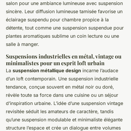
salon pour une ambiance lumineuse avec suspension
sincère. Leur diffusion lumineuse tamisée favorise un
éclairage suspendu pour chambre propice à la
détente, tout comme une suspension suspendue pour
plantes aromatiques sublime un coin lecture ou une
salle à manger.
Suspensions industrielles en métal, vintage ou
minimalistes pour un esprit loft urbain
La
suspension métallique design
incarne l’audace
d’un loft contemporain. Une suspension industrielle
tendance, conçue souvent en métal noir ou doré,
révèle toute sa force dans une cuisine ou un séjour
d’inspiration urbaine. L’idée d’une suspension vintage
revisitée séduit les amateurs de caractère, tandis
qu’une suspension modulable et minimaliste élégante
structure l’espace et crée un dialogue entre volumes