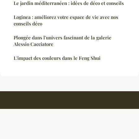
Le jardin méditerranéen : idées de déco et conseils
Loginea : améliorez votre espace de vie avec nos
conseils déco
Plongée dans l'univers fascinant de la galerie
Alessio Cacciatore
L'impact des couleurs dans le Feng Shui
Ambiancedouce
Mentions légales
Contact