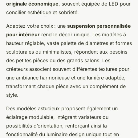
originale économique
, souvent équipée de LED pour
concilier esthétique et sobriété.
Adaptez votre choix : une
suspension personnalisée
pour intérieur
rend le décor unique. Les modèles à
hauteur réglable, vaste palette de diamètres et formes
sculpturales ou minimalistes, répondent aux besoins
des petites pièces ou des grands salons. Les
créateurs associent souvent différentes textures pour
une ambiance harmonieuse et une lumière adaptée,
transformant chaque pièce avec un complément de
style.
Des modèles astucieux proposent également un
éclairage modulable, intégrant variateurs ou
possibilités d’orientation, renforçant ainsi la
fonctionnalité du luminaire design unique tout en