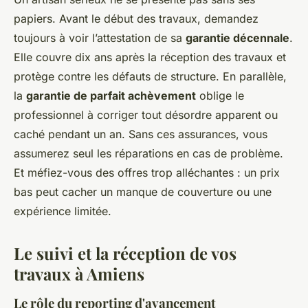
papiers. Avant le début des travaux, demandez
toujours à voir l’attestation de sa
garantie décennale
.
Elle couvre dix ans après la réception des travaux et
protège contre les défauts de structure. En parallèle,
la
garantie de parfait achèvement
oblige le
professionnel à corriger tout désordre apparent ou
caché pendant un an. Sans ces assurances, vous
assumerez seul les réparations en cas de problème.
Et méfiez-vous des offres trop alléchantes : un prix
bas peut cacher un manque de couverture ou une
expérience limitée.
Le suivi et la réception de vos
travaux à Amiens
Le rôle du reporting d'avancement