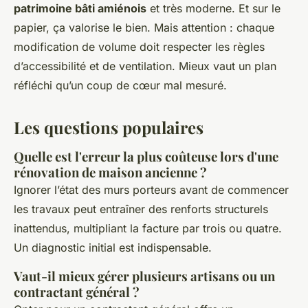
patrimoine bâti amiénois
et très moderne. Et sur le
papier, ça valorise le bien. Mais attention : chaque
modification de volume doit respecter les règles
d’accessibilité et de ventilation. Mieux vaut un plan
réfléchi qu’un coup de cœur mal mesuré.
Les questions populaires
Quelle est l'erreur la plus coûteuse lors d'une
rénovation de maison ancienne ?
Ignorer l’état des murs porteurs avant de commencer
les travaux peut entraîner des renforts structurels
inattendus, multipliant la facture par trois ou quatre.
Un diagnostic initial est indispensable.
Vaut-il mieux gérer plusieurs artisans ou un
contractant général ?