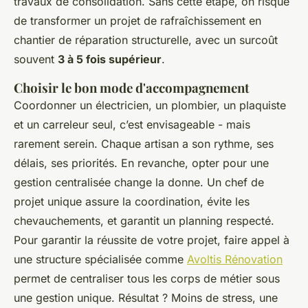
travaux de consolidation. Sans cette étape, on risque
de transformer un projet de rafraîchissement en
chantier de réparation structurelle, avec un surcoût
souvent
3 à 5 fois supérieur
.
Choisir le bon mode d'accompagnement
Coordonner un électricien, un plombier, un plaquiste
et un carreleur seul, c’est envisageable - mais
rarement serein. Chaque artisan a son rythme, ses
délais, ses priorités. En revanche, opter pour une
gestion centralisée change la donne. Un chef de
projet unique assure la coordination, évite les
chevauchements, et garantit un planning respecté.
Pour garantir la réussite de votre projet, faire appel à
une structure spécialisée comme
Avoltis Rénovation
permet de centraliser tous les corps de métier sous
une gestion unique. Résultat ? Moins de stress, une