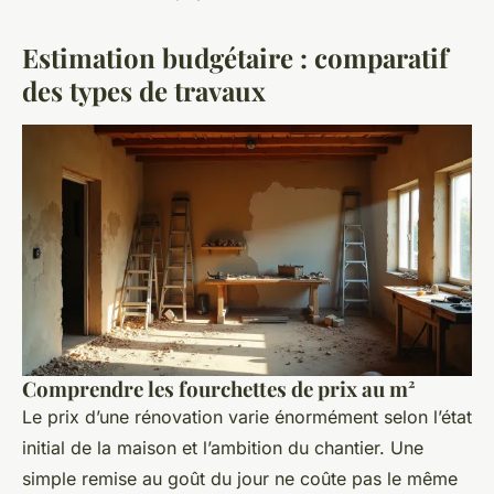
Estimation budgétaire : comparatif
des types de travaux
Comprendre les fourchettes de prix au m²
Le prix d’une rénovation varie énormément selon l’état
initial de la maison et l’ambition du chantier. Une
simple remise au goût du jour ne coûte pas le même