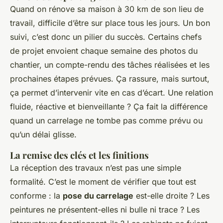
Quand on rénove sa maison à 30 km de son lieu de
travail, difficile d’être sur place tous les jours. Un bon
suivi, c’est donc un pilier du succès. Certains chefs
de projet envoient chaque semaine des photos du
chantier, un compte-rendu des tâches réalisées et les
prochaines étapes prévues. Ça rassure, mais surtout,
ça permet d’intervenir vite en cas d’écart. Une relation
fluide, réactive et bienveillante ? Ça fait la différence
quand un carrelage ne tombe pas comme prévu ou
qu’un délai glisse.
La remise des clés et les finitions
La réception des travaux n’est pas une simple
formalité. C’est le moment de vérifier que tout est
conforme : la
pose du carrelage
est-elle droite ? Les
peintures ne présentent-elles ni bulle ni trace ? Les