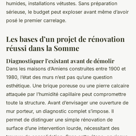
humides, installations vétustes. Sans préparation
sérieuse, le budget peut exploser avant même d’avoir
posé le premier carrelage.
Les bases d’un projet de rénovation
réussi dans la Somme
Diagnostiquer l'existant avant de démolir
Dans les maisons d’Amiens construites entre 1900 et
1980, l’état des murs n’est pas qu’une question
esthétique. Une brique poreuse ou une pierre calcaire
attaquée par l’humidité capillaire peut compromettre
toute la structure. Avant d’envisager une ouverture de
mur porteur, un diagnostic complet s’impose. Il
permet de distinguer une simple rénovation de
surface d’une intervention lourde, nécessitant des