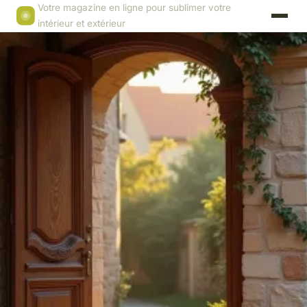
Votre magazine en ligne pour sublimer votre
intérieur et extérieur