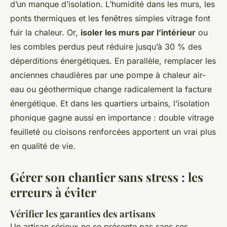
d’un manque d’isolation. L’humidité dans les murs, les
ponts thermiques et les fenêtres simples vitrage font
fuir la chaleur. Or,
isoler les murs par l’intérieur
ou
les combles perdus peut réduire jusqu’à 30 % des
déperditions énergétiques. En parallèle, remplacer les
anciennes chaudières par une pompe à chaleur air-
eau ou géothermique change radicalement la facture
énergétique. Et dans les quartiers urbains, l’isolation
phonique gagne aussi en importance : double vitrage
feuilleté ou cloisons renforcées apportent un vrai plus
en qualité de vie.
Gérer son chantier sans stress : les
erreurs à éviter
Vérifier les garanties des artisans
Un artisan sérieux ne se présente pas sans ses