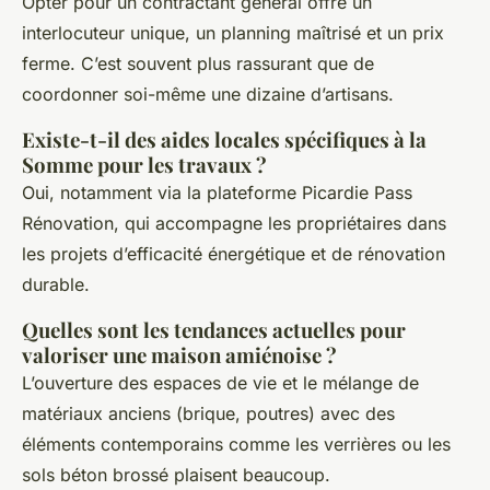
Opter pour un contractant général offre un
interlocuteur unique, un planning maîtrisé et un prix
ferme. C’est souvent plus rassurant que de
coordonner soi-même une dizaine d’artisans.
Existe-t-il des aides locales spécifiques à la
Somme pour les travaux ?
Oui, notamment via la plateforme Picardie Pass
Rénovation, qui accompagne les propriétaires dans
les projets d’efficacité énergétique et de rénovation
durable.
Quelles sont les tendances actuelles pour
valoriser une maison amiénoise ?
L’ouverture des espaces de vie et le mélange de
matériaux anciens (brique, poutres) avec des
éléments contemporains comme les verrières ou les
sols béton brossé plaisent beaucoup.