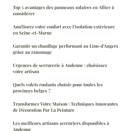
Top 5 avantages des panneaux solaires en Allier à
considérer
Améliorez votre confort avec l'isolation extérieure
en Seine-et-Marne
Garantir un chauffage performant au Lion-d'Angers
grâce au ramonage
Urgences de serrurerie à Andenne : choisissez
votre artisan
Quels volets roulants choisir pour toutes les
provinces belges ?
Transformez Votre Maison : Techniques Innovantes
de Décoration Par La Peinture
Les meilleurs artisans serruriers disponibles à
Andenne