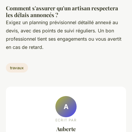
Comment s'assurer qu'un artisan respectera
les délais annoncés ?
Exigez un planning prévisionnel détaillé annexé au
devis, avec des points de suivi réguliers. Un bon
professionnel tient ses engagements ou vous avertit
en cas de retard.
travaux
A
ECRIT PAR
Auberte