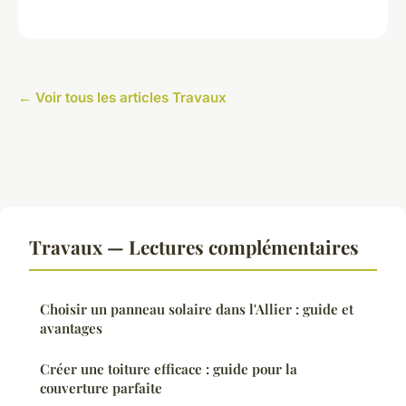
← Voir tous les articles Travaux
Travaux — Lectures complémentaires
Choisir un panneau solaire dans l'Allier : guide et
avantages
Créer une toiture efficace : guide pour la
couverture parfaite