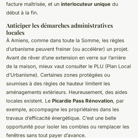
facture maîtrisée, et un
interlocuteur unique
du
début à la fin.
Anticiper les démarches administratives
locales
À Amiens, comme dans toute la Somme, les règles
d’urbanisme peuvent freiner (ou accélérer) un projet.
Avant de rêver d’une extension en verre sur l’arrière
de la maison, mieux vaut consulter le PLU (Plan Local
d’Urbanisme). Certaines zones protégées ou
soumises à des règles de hauteur limitent les
aménagements extérieurs. Heureusement, des aides
locales existent. Le
Picardie Pass Rénovation
, par
exemple, accompagne les propriétaires dans les
travaux d’efficacité énergétique. C’est une belle
opportunité pour isoler les combles ou remplacer les
fenêtres sans tout payer d’avance.