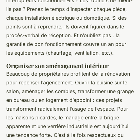
interrupteurs fonctionnent-ils ? Les robinets ne fuient-
ils pas ? Prenez le temps d’inspecter chaque pièce,
chaque installation électrique ou domotique. Si des
points sont à reprendre, ils doivent figurer dans le
procès-verbal de réception. Et n’oubliez pas : la
garantie de bon fonctionnement couvre un an pour
les équipements (chauffage, ventilation, etc.).
Organiser son aménagement intérieur
Beaucoup de propriétaires profitent de la rénovation
pour repenser l’agencement. Ouvrir la cuisine sur le
salon, aménager les combles, transformer une grange
en bureau ou en logement d’appoint : ces projets
transforment radicalement l’usage de l’espace. Pour
les maisons picardes, le mariage entre la brique
apparente et une verrière industrielle est aujourd’hui
une tendance forte. C’est à la fois respectueux du