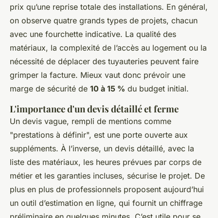
prix qu’une reprise totale des installations. En général,
on observe quatre grands types de projets, chacun
avec une fourchette indicative. La qualité des
matériaux, la complexité de l’accès au logement ou la
nécessité de déplacer des tuyauteries peuvent faire
grimper la facture. Mieux vaut donc prévoir une
marge de sécurité de
10 à 15 %
du budget initial.
L'importance d'un devis détaillé et ferme
Un devis vague, rempli de mentions comme
"prestations à définir", est une porte ouverte aux
suppléments. À l’inverse, un devis détaillé, avec la
liste des matériaux, les heures prévues par corps de
métier et les garanties incluses, sécurise le projet. De
plus en plus de professionnels proposent aujourd’hui
un outil d’estimation en ligne, qui fournit un chiffrage
préliminaire en quelques minutes. C’est utile pour se