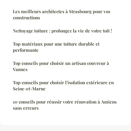
Les meilleurs architectes à Strasbourg pour vos
constructions
Nettoyage toiture : prolongez la vie de votre toit !
Top matériaux pour une toiture durable et
performante
Top conseils pour choisir un artisan couvreur à
Vannes
Top conseils pour choisir l'isolation extérieure en
Seine-et-Marne
10 conseils pour réussir votre rénovation à Amiens
sans erreurs